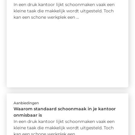
In een druk kantoor lijkt schoonmaken vaak een
kleine taak die makkelijk wordt uitgesteld. Toch
kan een schone werkplek een ...
Aanbiedingen
Waarom standaard schoonmaak in je kantoor
onmisbaar is
In een druk kantoor lijkt schoonmaken vaak een
kleine taak die makkelijk wordt uitgesteld. Toch
kan een schone werkplek een ...