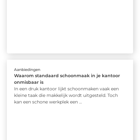
Aanbiedingen
Waarom standaard schoonmaak in je kantoor
onmisbaar is
In een druk kantoor lijkt schoonmaken vaak een
kleine taak die makkelijk wordt uitgesteld. Toch
kan een schone werkplek een ...