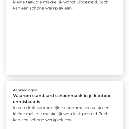
kleine taak die makkelijk wordt uitgesteld. Toch
kan een schone werkplek een ...
Aanbiedingen
Waarom standaard schoonmaak in je kantoor
onmisbaar is
In een druk kantoor lijkt schoonmaken vaak een
kleine taak die makkelijk wordt uitgesteld. Toch
kan een schone werkplek een ...