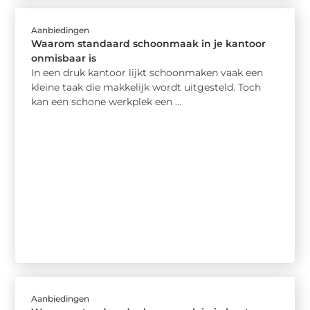
Aanbiedingen
Waarom standaard schoonmaak in je kantoor
onmisbaar is
In een druk kantoor lijkt schoonmaken vaak een
kleine taak die makkelijk wordt uitgesteld. Toch
kan een schone werkplek een ...
Aanbiedingen