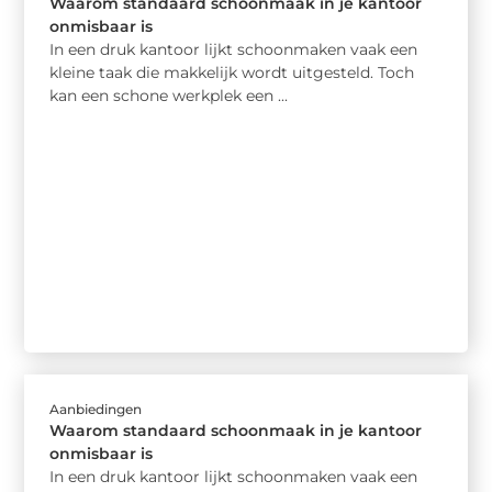
Waarom standaard schoonmaak in je kantoor
onmisbaar is
In een druk kantoor lijkt schoonmaken vaak een
kleine taak die makkelijk wordt uitgesteld. Toch
kan een schone werkplek een ...
Aanbiedingen
Waarom standaard schoonmaak in je kantoor
onmisbaar is
In een druk kantoor lijkt schoonmaken vaak een