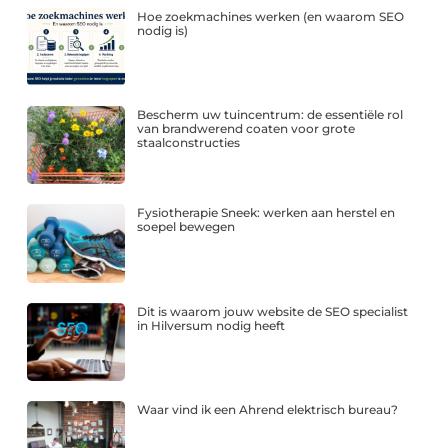
Hoe zoekmachines werken (en waarom SEO
nodig is)
Bescherm uw tuincentrum: de essentiële rol
van brandwerend coaten voor grote
staalconstructies
Fysiotherapie Sneek: werken aan herstel en
soepel bewegen
Dit is waarom jouw website de SEO specialist
in Hilversum nodig heeft
Waar vind ik een Ahrend elektrisch bureau?