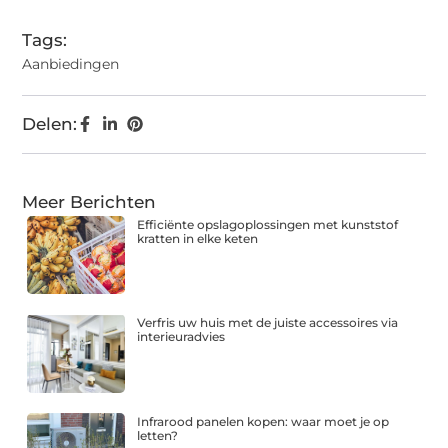
Tags:
Aanbiedingen
Delen:
Meer Berichten
Efficiënte opslagoplossingen met kunststof
kratten in elke keten
Verfris uw huis met de juiste accessoires via
interieuradvies
Infrarood panelen kopen: waar moet je op
letten?