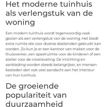
Het moderne tuinhuis
als verlengstuk van de
woning
Een modern tuinhuis wordt tegenwoordig vaak
gezien als een verlengstuk van de woning. Het biedt
extra ruimte die voor diverse doeleinden gebruikt kan
worden. Zo kun je er een kantoor van maken voor de
thuiswerker, een speelruimte voor de kinderen of een
atelier voor de creatieveling. De inrichting en
aankleding worden steeds belangrijker, en mensen
besteden dan ook veel aandacht aan het interieur
van hun tuinhuis.
De groeiende
populariteit van
duurzaamheid