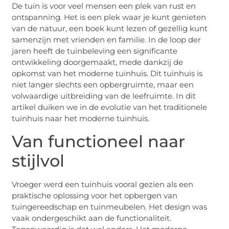
De tuin is voor veel mensen een plek van rust en
ontspanning. Het is een plek waar je kunt genieten
van de natuur, een boek kunt lezen of gezellig kunt
samenzijn met vrienden en familie. In de loop der
jaren heeft de tuinbeleving een significante
ontwikkeling doorgemaakt, mede dankzij de
opkomst van het moderne tuinhuis. Dit tuinhuis is
niet langer slechts een opbergruimte, maar een
volwaardige uitbreiding van de leefruimte. In dit
artikel duiken we in de evolutie van het traditionele
tuinhuis naar het moderne tuinhuis.
Van functioneel naar
stijlvol
Vroeger werd een tuinhuis vooral gezien als een
praktische oplossing voor het opbergen van
tuingereedschap en tuinmeubelen. Het design was
vaak ondergeschikt aan de functionaliteit.