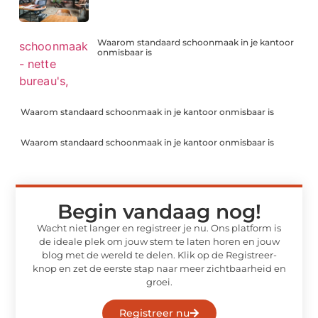
Waarom standaard schoonmaak in je kantoor
onmisbaar is
Waarom standaard schoonmaak in je kantoor onmisbaar is
Waarom standaard schoonmaak in je kantoor onmisbaar is
Begin vandaag nog!
Wacht niet langer en registreer je nu. Ons platform is
de ideale plek om jouw stem te laten horen en jouw
blog met de wereld te delen. Klik op de Registreer-
knop en zet de eerste stap naar meer zichtbaarheid en
groei.
Registreer nu