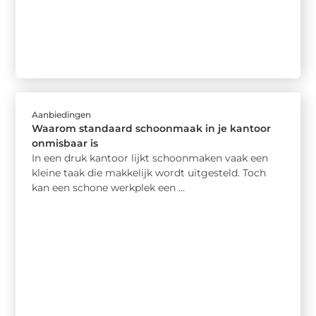
Aanbiedingen
Waarom standaard schoonmaak in je kantoor
onmisbaar is
In een druk kantoor lijkt schoonmaken vaak een
kleine taak die makkelijk wordt uitgesteld. Toch
kan een schone werkplek een ...