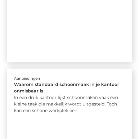
Aanbiedingen
Waarom standaard schoonmaak in je kantoor
onmisbaar is
In een druk kantoor lijkt schoonmaken vaak een
kleine taak die makkelijk wordt uitgesteld. Toch
kan een schone werkplek een ...