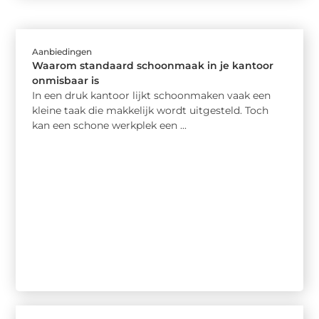
Aanbiedingen
Waarom standaard schoonmaak in je kantoor
onmisbaar is
In een druk kantoor lijkt schoonmaken vaak een
kleine taak die makkelijk wordt uitgesteld. Toch
kan een schone werkplek een ...