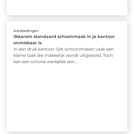
Aanbiedingen
Waarom standaard schoonmaak in je kantoor
onmisbaar is
In een druk kantoor lijkt schoonmaken vaak een
kleine taak die makkelijk wordt uitgesteld. Toch
kan een schone werkplek een ...