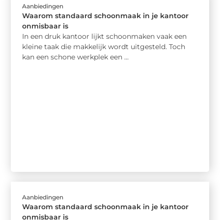
Aanbiedingen
Waarom standaard schoonmaak in je kantoor
onmisbaar is
In een druk kantoor lijkt schoonmaken vaak een
kleine taak die makkelijk wordt uitgesteld. Toch
kan een schone werkplek een ...
Aanbiedingen
Waarom standaard schoonmaak in je kantoor
onmisbaar is