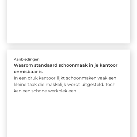
Aanbiedingen
Waarom standaard schoonmaak in je kantoor
onmisbaar is
In een druk kantoor lijkt schoonmaken vaak een
kleine taak die makkelijk wordt uitgesteld. Toch
kan een schone werkplek een ...