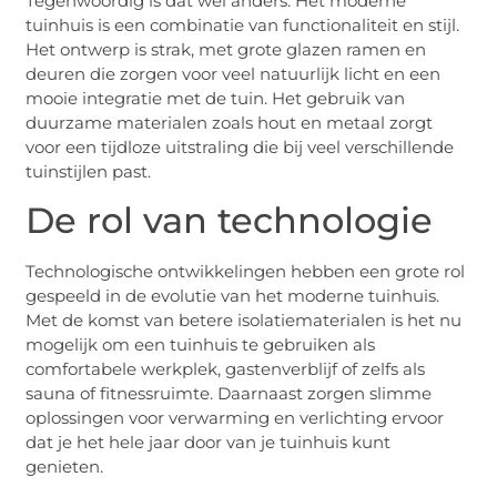
Tegenwoordig is dat wel anders. Het moderne
tuinhuis is een combinatie van functionaliteit en stijl.
Het ontwerp is strak, met grote glazen ramen en
deuren die zorgen voor veel natuurlijk licht en een
mooie integratie met de tuin. Het gebruik van
duurzame materialen zoals hout en metaal zorgt
voor een tijdloze uitstraling die bij veel verschillende
tuinstijlen past.
De rol van technologie
Technologische ontwikkelingen hebben een grote rol
gespeeld in de evolutie van het moderne tuinhuis.
Met de komst van betere isolatiematerialen is het nu
mogelijk om een tuinhuis te gebruiken als
comfortabele werkplek, gastenverblijf of zelfs als
sauna of fitnessruimte. Daarnaast zorgen slimme
oplossingen voor verwarming en verlichting ervoor
dat je het hele jaar door van je tuinhuis kunt
genieten.