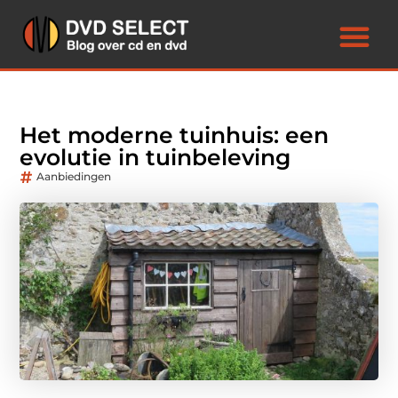
Het moderne tuinhuis: een
evolutie in tuinbeleving
Aanbiedingen