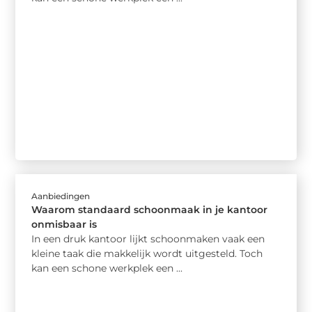
Aanbiedingen
Waarom standaard schoonmaak in je kantoor
onmisbaar is
In een druk kantoor lijkt schoonmaken vaak een
kleine taak die makkelijk wordt uitgesteld. Toch
kan een schone werkplek een ...