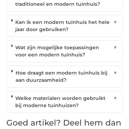
traditioneel en modern tuinhuis?
Kan ik een modern tuinhuis het hele
▼
jaar door gebruiken?
Wat zijn mogelijke toepassingen
▼
voor een modern tuinhuis?
Hoe draagt een modern tuinhuis bij
▼
aan duurzaamheid?
Welke materialen worden gebruikt
▼
bij moderne tuinhuizen?
Goed artikel? Deel hem dan