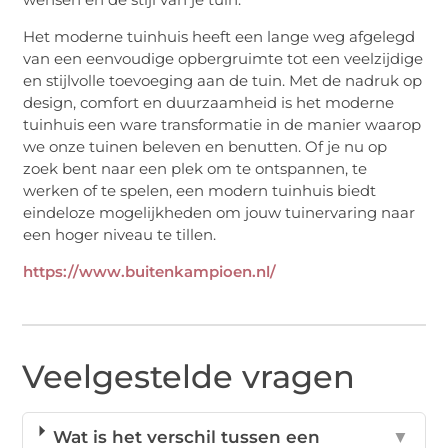
Het moderne tuinhuis heeft een lange weg afgelegd
van een eenvoudige opbergruimte tot een veelzijdige
en stijlvolle toevoeging aan de tuin. Met de nadruk op
design, comfort en duurzaamheid is het moderne
tuinhuis een ware transformatie in de manier waarop
we onze tuinen beleven en benutten. Of je nu op
zoek bent naar een plek om te ontspannen, te
werken of te spelen, een modern tuinhuis biedt
eindeloze mogelijkheden om jouw tuinervaring naar
een hoger niveau te tillen.
https://www.buitenkampioen.nl/
Veelgestelde vragen
Wat is het verschil tussen een
▼