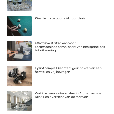
Kies de juiste pooltafel voor thuis
Effectieve strategieën voor
zoekmachineoptimalisatie: van basisprincipes
tot uitvoering
Fysiotherapie Drachten: gericht werken aan
herstel en vrij bewegen
Wat kost een slotenmaker in Alphen aan den
Rijn? Een overzicht van de tarieven