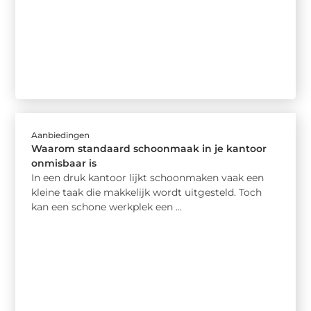
Aanbiedingen
Waarom standaard schoonmaak in je kantoor
onmisbaar is
In een druk kantoor lijkt schoonmaken vaak een
kleine taak die makkelijk wordt uitgesteld. Toch
kan een schone werkplek een ...