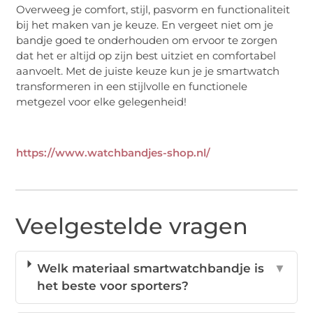
Overweeg je comfort, stijl, pasvorm en functionaliteit
bij het maken van je keuze. En vergeet niet om je
bandje goed te onderhouden om ervoor te zorgen
dat het er altijd op zijn best uitziet en comfortabel
aanvoelt. Met de juiste keuze kun je je smartwatch
transformeren in een stijlvolle en functionele
metgezel voor elke gelegenheid!
https://www.watchbandjes-shop.nl/
Veelgestelde vragen
Welk materiaal smartwatchbandje is
▼
het beste voor sporters?