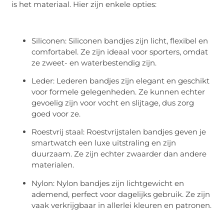
is het materiaal. Hier zijn enkele opties:
Siliconen: Siliconen bandjes zijn licht, flexibel en
comfortabel. Ze zijn ideaal voor sporters, omdat
ze zweet- en waterbestendig zijn.
Leder: Lederen bandjes zijn elegant en geschikt
voor formele gelegenheden. Ze kunnen echter
gevoelig zijn voor vocht en slijtage, dus zorg
goed voor ze.
Roestvrij staal: Roestvrijstalen bandjes geven je
smartwatch een luxe uitstraling en zijn
duurzaam. Ze zijn echter zwaarder dan andere
materialen.
Nylon: Nylon bandjes zijn lichtgewicht en
ademend, perfect voor dagelijks gebruik. Ze zijn
vaak verkrijgbaar in allerlei kleuren en patronen.