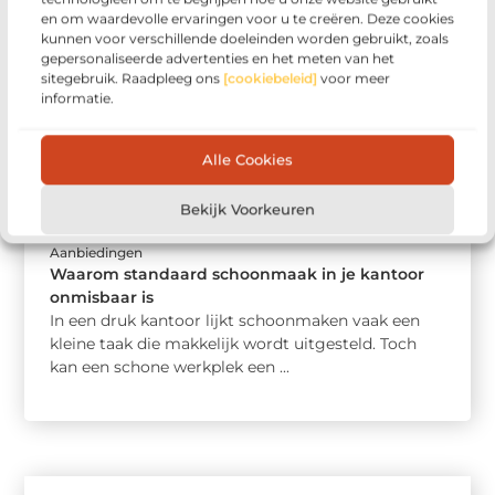
en om waardevolle ervaringen voor u te creëren. Deze cookies
kunnen voor verschillende doeleinden worden gebruikt, zoals
gepersonaliseerde advertenties en het meten van het
sitegebruik. Raadpleeg ons
[cookiebeleid]
voor meer
informatie.
Alle Cookies
Bekijk Voorkeuren
Aanbiedingen
Waarom standaard schoonmaak in je kantoor
onmisbaar is
In een druk kantoor lijkt schoonmaken vaak een
kleine taak die makkelijk wordt uitgesteld. Toch
kan een schone werkplek een ...