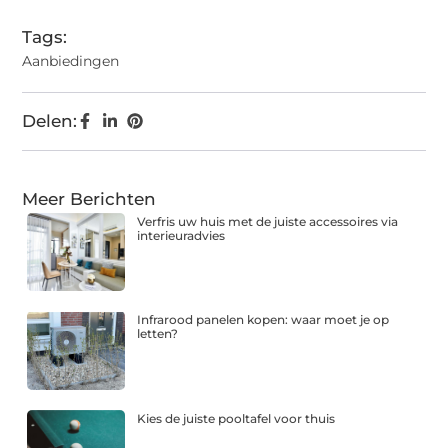
Tags:
Aanbiedingen
Delen:
Meer Berichten
Verfris uw huis met de juiste accessoires via
interieuradvies
Infrarood panelen kopen: waar moet je op
letten?
Kies de juiste pooltafel voor thuis