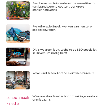
Bescherm uw tuincentrum: de essentiële rol
van brandwerend coaten voor grote
staalconstructies
Fysiotherapie Sneek: werken aan herstel en
soepel bewegen
Dit is waarom jouw website de SEO specialist
in Hilversum nodig heeft
Waar vind ik een Ahrend elektrisch bureau?
Waarom standaard schoonmaak in je kantoor
onmisbaar is