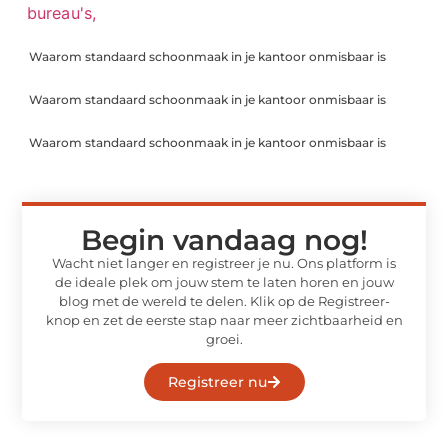
Waarom standaard schoonmaak in je kantoor onmisbaar is
Waarom standaard schoonmaak in je kantoor onmisbaar is
Waarom standaard schoonmaak in je kantoor onmisbaar is
Begin vandaag nog!
Wacht niet langer en registreer je nu. Ons platform is
de ideale plek om jouw stem te laten horen en jouw
blog met de wereld te delen. Klik op de Registreer-
knop en zet de eerste stap naar meer zichtbaarheid en
groei.
Registreer nu