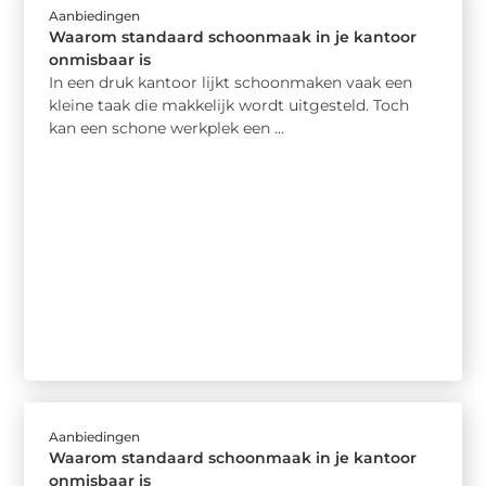
Aanbiedingen
Waarom standaard schoonmaak in je kantoor
onmisbaar is
In een druk kantoor lijkt schoonmaken vaak een
kleine taak die makkelijk wordt uitgesteld. Toch
kan een schone werkplek een ...
Aanbiedingen
Waarom standaard schoonmaak in je kantoor
onmisbaar is