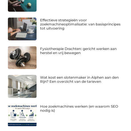
Effectieve strategieën voor
zoekmachineoptimalisatie: van basisprincipes
tot uitvoering
Fysiotherapie Drachten: gericht werken aan
herstel en vrij bewegen
Wat kost een slotenmaker in Alphen aan den
Rijn? Een overzicht van de tarieven
Hoe zoekmachines werken (en waarom SEO
nodig is)