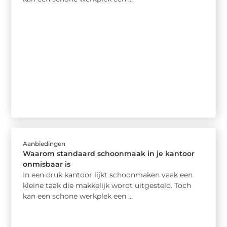
Aanbiedingen
Waarom standaard schoonmaak in je kantoor
onmisbaar is
In een druk kantoor lijkt schoonmaken vaak een
kleine taak die makkelijk wordt uitgesteld. Toch
kan een schone werkplek een ...