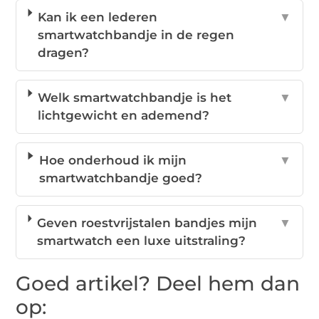
Kan ik een lederen
▼
smartwatchbandje in de regen
dragen?
Welk smartwatchbandje is het
▼
lichtgewicht en ademend?
Hoe onderhoud ik mijn
▼
smartwatchbandje goed?
Geven roestvrijstalen bandjes mijn
▼
smartwatch een luxe uitstraling?
Goed artikel? Deel hem dan
op: