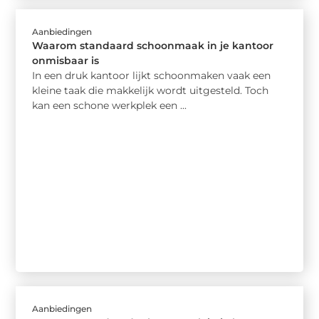
Aanbiedingen
Waarom standaard schoonmaak in je kantoor
onmisbaar is
In een druk kantoor lijkt schoonmaken vaak een
kleine taak die makkelijk wordt uitgesteld. Toch
kan een schone werkplek een ...
Aanbiedingen