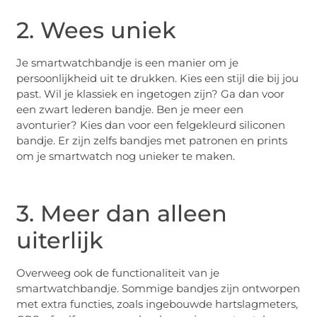
2. Wees uniek
Je smartwatchbandje is een manier om je
persoonlijkheid uit te drukken. Kies een stijl die bij jou
past. Wil je klassiek en ingetogen zijn? Ga dan voor
een zwart lederen bandje. Ben je meer een
avonturier? Kies dan voor een felgekleurd siliconen
bandje. Er zijn zelfs bandjes met patronen en prints
om je smartwatch nog unieker te maken.
3. Meer dan alleen
uiterlijk
Overweeg ook de functionaliteit van je
smartwatchbandje. Sommige bandjes zijn ontworpen
met extra functies, zoals ingebouwde hartslagmeters,