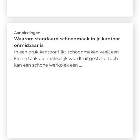
Aanbiedingen
Waarom standaard schoonmaak in je kantoor
onmisbaar is
In een druk kantoor lijkt schoonmaken vaak een
kleine taak die makkelijk wordt uitgesteld. Toch
kan een schone werkplek een ...