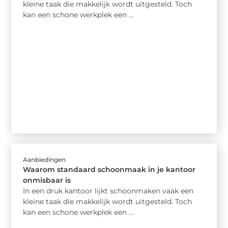
kleine taak die makkelijk wordt uitgesteld. Toch
kan een schone werkplek een ...
Aanbiedingen
Waarom standaard schoonmaak in je kantoor
onmisbaar is
In een druk kantoor lijkt schoonmaken vaak een
kleine taak die makkelijk wordt uitgesteld. Toch
kan een schone werkplek een ...