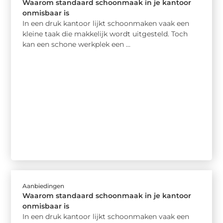
Waarom standaard schoonmaak in je kantoor
onmisbaar is
In een druk kantoor lijkt schoonmaken vaak een
kleine taak die makkelijk wordt uitgesteld. Toch
kan een schone werkplek een ...
Aanbiedingen
Waarom standaard schoonmaak in je kantoor
onmisbaar is
In een druk kantoor lijkt schoonmaken vaak een