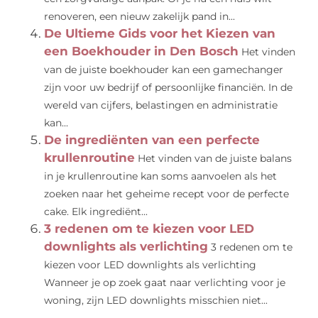
renoveren, een nieuw zakelijk pand in...
De Ultieme Gids voor het Kiezen van
een Boekhouder in Den Bosch
Het vinden
van de juiste boekhouder kan een gamechanger
zijn voor uw bedrijf of persoonlijke financiën. In de
wereld van cijfers, belastingen en administratie
kan...
De ingrediënten van een perfecte
krullenroutine
Het vinden van de juiste balans
in je krullenroutine kan soms aanvoelen als het
zoeken naar het geheime recept voor de perfecte
cake. Elk ingrediënt...
3 redenen om te kiezen voor LED
downlights als verlichting
3 redenen om te
kiezen voor LED downlights als verlichting
Wanneer je op zoek gaat naar verlichting voor je
woning, zijn LED downlights misschien niet...