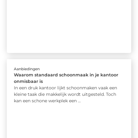
Aanbiedingen
Waarom standaard schoonmaak in je kantoor
onmisbaar is
In een druk kantoor lijkt schoonmaken vaak een
kleine taak die makkelijk wordt uitgesteld. Toch
kan een schone werkplek een ...