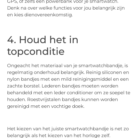
GPS, of zelfs een powerbank voor je smartwatch.
Denk na over welke functies voor jou belangrijk zijn
en kies dienovereenkomstig.
4. Houd het in
topconditie
Ongeacht het materiaal van je smartwatchbandje, is
regelmatig onderhoud belangrijk. Reinig siliconen en
nylon bandjes met een mild reinigingsmiddel en een
zachte borstel. Lederen bandjes moeten worden
behandeld met een leder conditioner om ze soepel te
houden. Roestvrijstalen bandjes kunnen worden
gereinigd met een vochtige doek.
Het kiezen van het juiste smartwatchbandje is net zo
belangrijk als het kiezen van het horloge zelf.