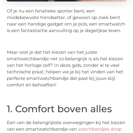
Of je nu een fanatieke sporter bent, een
modebewuste trendsetter, of gewoon op zoek bent
naar een handige gadget om je pols, een smartwatch
is een fantastische aanvulling op je dagelijkse leven.
Maar wist je dat het kiezen van het juiste
smartwatchbandje net zo belangrijk is als het kiezen
van het horloge zelf? In deze gids, zonder al te veel
technische praat, helpen we je bij het vinden van het
perfecte smartwatchbandje dat past bij jouw stijl,
comfort en behoeften!
1. Comfort boven alles
Een van de belangrijkste overwegingen bij het kiezen
van een smartwatchbandje van
watchbandjes-shop