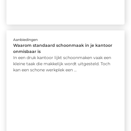
Aanbiedingen
Waarom standaard schoonmaak in je kantoor
onmisbaar is
In een druk kantoor lijkt schoonmaken vaak een
kleine taak die makkelijk wordt uitgesteld. Toch
kan een schone werkplek een ...