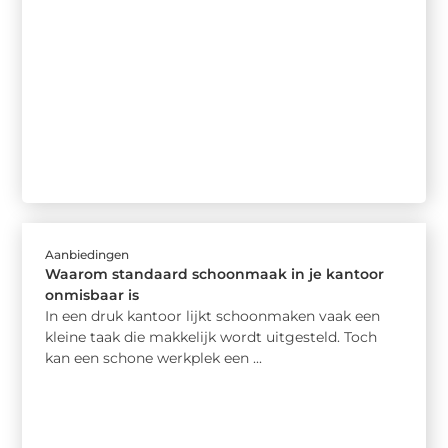
Aanbiedingen
Waarom standaard schoonmaak in je kantoor
onmisbaar is
In een druk kantoor lijkt schoonmaken vaak een
kleine taak die makkelijk wordt uitgesteld. Toch
kan een schone werkplek een ...