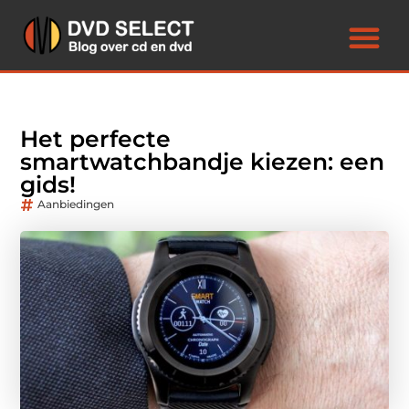
Het perfecte
smartwatchbandje kiezen: een
gids!
Aanbiedingen