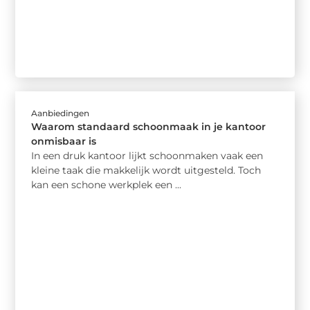
Aanbiedingen
Waarom standaard schoonmaak in je kantoor
onmisbaar is
In een druk kantoor lijkt schoonmaken vaak een
kleine taak die makkelijk wordt uitgesteld. Toch
kan een schone werkplek een ...