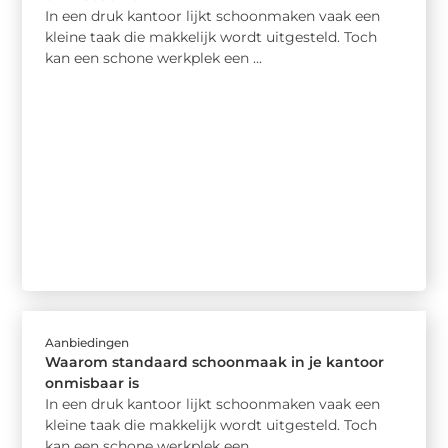
In een druk kantoor lijkt schoonmaken vaak een
kleine taak die makkelijk wordt uitgesteld. Toch
kan een schone werkplek een ...
Aanbiedingen
Waarom standaard schoonmaak in je kantoor
onmisbaar is
In een druk kantoor lijkt schoonmaken vaak een
kleine taak die makkelijk wordt uitgesteld. Toch
kan een schone werkplek een ...