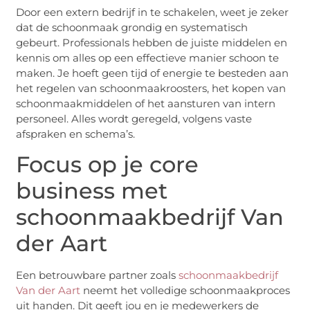
Door een extern bedrijf in te schakelen, weet je zeker
dat de schoonmaak grondig en systematisch
gebeurt. Professionals hebben de juiste middelen en
kennis om alles op een effectieve manier schoon te
maken. Je hoeft geen tijd of energie te besteden aan
het regelen van schoonmaakroosters, het kopen van
schoonmaakmiddelen of het aansturen van intern
personeel. Alles wordt geregeld, volgens vaste
afspraken en schema’s.
Focus op je core
business met
schoonmaakbedrijf Van
der Aart
Een betrouwbare partner zoals
schoonmaakbedrijf
Van der Aart
neemt het volledige schoonmaakproces
uit handen. Dit geeft jou en je medewerkers de