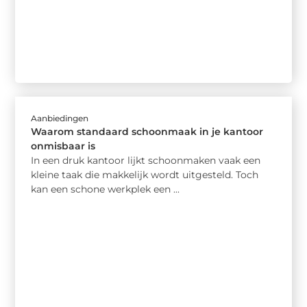
Aanbiedingen
Waarom standaard schoonmaak in je kantoor
onmisbaar is
In een druk kantoor lijkt schoonmaken vaak een
kleine taak die makkelijk wordt uitgesteld. Toch
kan een schone werkplek een ...