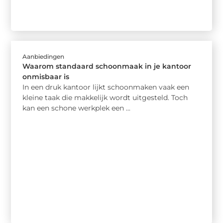
Aanbiedingen
Waarom standaard schoonmaak in je kantoor
onmisbaar is
In een druk kantoor lijkt schoonmaken vaak een
kleine taak die makkelijk wordt uitgesteld. Toch
kan een schone werkplek een ...