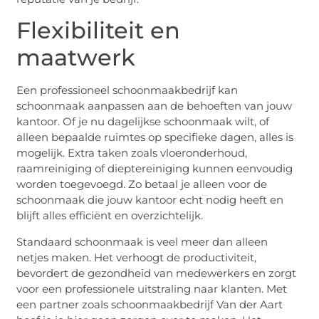
Flexibiliteit en
maatwerk
Een professioneel schoonmaakbedrijf kan
schoonmaak aanpassen aan de behoeften van jouw
kantoor. Of je nu dagelijkse schoonmaak wilt, of
alleen bepaalde ruimtes op specifieke dagen, alles is
mogelijk. Extra taken zoals vloeronderhoud,
raamreiniging of dieptereiniging kunnen eenvoudig
worden toegevoegd. Zo betaal je alleen voor de
schoonmaak die jouw kantoor echt nodig heeft en
blijft alles efficiënt en overzichtelijk.
Standaard schoonmaak is veel meer dan alleen
netjes maken. Het verhoogt de productiviteit,
bevordert de gezondheid van medewerkers en zorgt
voor een professionele uitstraling naar klanten. Met
een partner zoals schoonmaakbedrijf Van der Aart