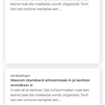
kleine taak die makkelijk wordt uitgesteld. Toch
kan een schone werkplek een ...
Aanbiedingen
Waarom standaard schoonmaak in je kantoor
onmisbaar is
In een druk kantoor lijkt schoonmaken vaak een
kleine taak die makkelijk wordt uitgesteld. Toch
kan een schone werkplek een ...