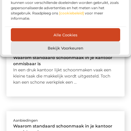
kunnen voor verschillende doeleinden worden gebruikt, zoals
gepersonaliseerde advertenties en het meten van het
sitegebruik. Raadpleeg ons
[cookiebeleid]
voor meer
informatie.
Alle Cookies
Bekijk Voorkeuren
Aanbiedingen
Waarom standaard schoonmaak in je kantoor
onmisbaar is
In een druk kantoor lijkt schoonmaken vaak een
kleine taak die makkelijk wordt uitgesteld. Toch
kan een schone werkplek een ...
Aanbiedingen
Waarom standaard schoonmaak in je kantoor