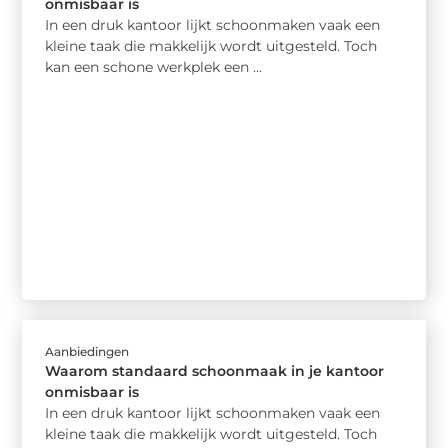
onmisbaar is
In een druk kantoor lijkt schoonmaken vaak een
kleine taak die makkelijk wordt uitgesteld. Toch
kan een schone werkplek een ...
Aanbiedingen
Waarom standaard schoonmaak in je kantoor
onmisbaar is
In een druk kantoor lijkt schoonmaken vaak een
kleine taak die makkelijk wordt uitgesteld. Toch