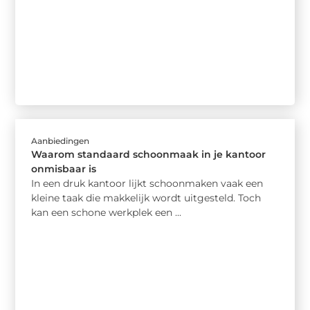
Aanbiedingen
Waarom standaard schoonmaak in je kantoor
onmisbaar is
In een druk kantoor lijkt schoonmaken vaak een
kleine taak die makkelijk wordt uitgesteld. Toch
kan een schone werkplek een ...