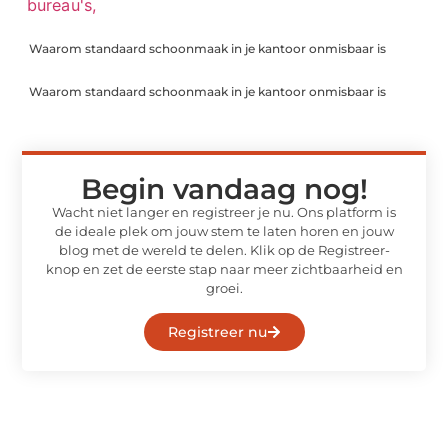
Waarom standaard schoonmaak in je kantoor onmisbaar is
Waarom standaard schoonmaak in je kantoor onmisbaar is
Begin vandaag nog!
Wacht niet langer en registreer je nu. Ons platform is
de ideale plek om jouw stem te laten horen en jouw
blog met de wereld te delen. Klik op de Registreer-
knop en zet de eerste stap naar meer zichtbaarheid en
groei.
Registreer nu