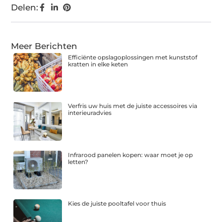
Delen:
Meer Berichten
Efficiënte opslagoplossingen met kunststof
kratten in elke keten
Verfris uw huis met de juiste accessoires via
interieuradvies
Infrarood panelen kopen: waar moet je op
letten?
Kies de juiste pooltafel voor thuis