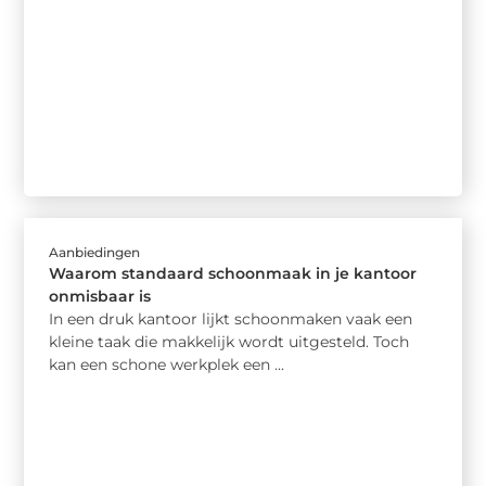
Aanbiedingen
Waarom standaard schoonmaak in je kantoor
onmisbaar is
In een druk kantoor lijkt schoonmaken vaak een
kleine taak die makkelijk wordt uitgesteld. Toch
kan een schone werkplek een ...