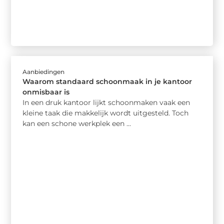
Aanbiedingen
Waarom standaard schoonmaak in je kantoor
onmisbaar is
In een druk kantoor lijkt schoonmaken vaak een
kleine taak die makkelijk wordt uitgesteld. Toch
kan een schone werkplek een ...