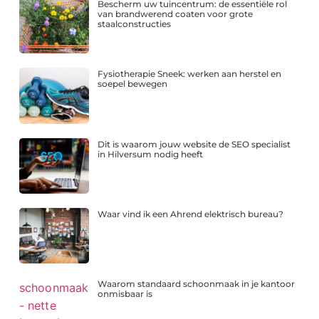
Bescherm uw tuincentrum: de essentiële rol
van brandwerend coaten voor grote
staalconstructies
Fysiotherapie Sneek: werken aan herstel en
soepel bewegen
Dit is waarom jouw website de SEO specialist
in Hilversum nodig heeft
Waar vind ik een Ahrend elektrisch bureau?
Waarom standaard schoonmaak in je kantoor
onmisbaar is