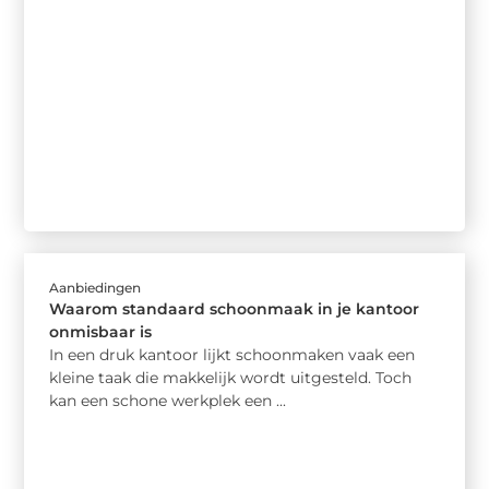
Aanbiedingen
Waarom standaard schoonmaak in je kantoor
onmisbaar is
In een druk kantoor lijkt schoonmaken vaak een
kleine taak die makkelijk wordt uitgesteld. Toch
kan een schone werkplek een ...