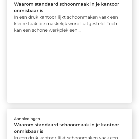
Waarom standaard schoonmaak in je kantoor
onmisbaar is
In een druk kantoor lijkt schoonmaken vaak een
kleine taak die makkelijk wordt uitgesteld. Toch
kan een schone werkplek een ...
Aanbiedingen
Waarom standaard schoonmaak in je kantoor
onmisbaar is
In een druk kantoor lijkt schoonmaken vaak een