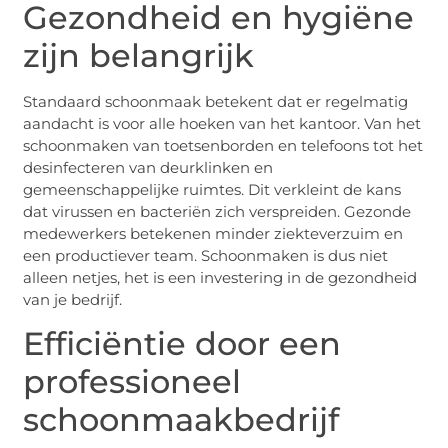
Gezondheid en hygiëne
zijn belangrijk
Standaard schoonmaak betekent dat er regelmatig
aandacht is voor alle hoeken van het kantoor. Van het
schoonmaken van toetsenborden en telefoons tot het
desinfecteren van deurklinken en
gemeenschappelijke ruimtes. Dit verkleint de kans
dat virussen en bacteriën zich verspreiden. Gezonde
medewerkers betekenen minder ziekteverzuim en
een productiever team. Schoonmaken is dus niet
alleen netjes, het is een investering in de gezondheid
van je bedrijf.
Efficiëntie door een
professioneel
schoonmaakbedrijf