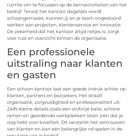
ruimte om te focussen op de kernactiviteiten van het
bedrijf. Terwijl het kantoor dagelijks wordt
schoongemaakt, kunnen jij en je team ongestoord
werken aan projecten, klantenservice en innovatie.
De zekerheid dat het kantoor altijd netjes is, zorgt
voor rust en overzicht binnen de organisatie.
Een professionele
uitstraling naar klanten
en gasten
Een schoon kantoor laat een goede indruk achter op
klanten, partners en bezoekers. Het straalt
organisatie, zorgvuldigheid en professionaliteit uit.
Zelfs kleine details zoals een stofvrije balie, schone
ramen en geordende werkplekken laten zien dat je
oog hebt voor kwaliteit. Dit versterkt het vertrouwen
van klanten en kan een belangrijke rol spelen in de
reputatie van je bedrijf.