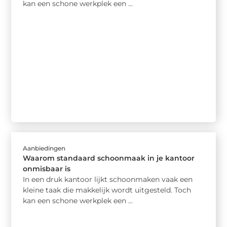
kan een schone werkplek een ...
Aanbiedingen
Waarom standaard schoonmaak in je kantoor
onmisbaar is
In een druk kantoor lijkt schoonmaken vaak een
kleine taak die makkelijk wordt uitgesteld. Toch
kan een schone werkplek een ...