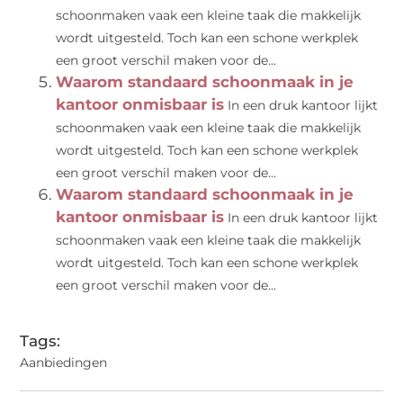
schoonmaken vaak een kleine taak die makkelijk
wordt uitgesteld. Toch kan een schone werkplek
een groot verschil maken voor de...
Waarom standaard schoonmaak in je
kantoor onmisbaar is
In een druk kantoor lijkt
schoonmaken vaak een kleine taak die makkelijk
wordt uitgesteld. Toch kan een schone werkplek
een groot verschil maken voor de...
Waarom standaard schoonmaak in je
kantoor onmisbaar is
In een druk kantoor lijkt
schoonmaken vaak een kleine taak die makkelijk
wordt uitgesteld. Toch kan een schone werkplek
een groot verschil maken voor de...
Tags:
Aanbiedingen