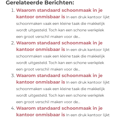
Gerelateerde Berichten:
Waarom standaard schoonmaak in je
kantoor onmisbaar is
In een druk kantoor lijkt
schoonmaken vaak een kleine taak die makkelijk
wordt uitgesteld. Toch kan een schone werkplek
een groot verschil maken voor de...
Waarom standaard schoonmaak in je
kantoor onmisbaar is
In een druk kantoor lijkt
schoonmaken vaak een kleine taak die makkelijk
wordt uitgesteld. Toch kan een schone werkplek
een groot verschil maken voor de...
Waarom standaard schoonmaak in je
kantoor onmisbaar is
In een druk kantoor lijkt
schoonmaken vaak een kleine taak die makkelijk
wordt uitgesteld. Toch kan een schone werkplek
een groot verschil maken voor de...
Waarom standaard schoonmaak in je
kantoor onmisbaar is
In een druk kantoor lijkt