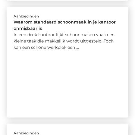
Aanbiedingen
Waarom standaard schoonmaak in je kantoor
onmisbaar is
In een druk kantoor lijkt schoonmaken vaak een
kleine taak die makkelijk wordt uitgesteld. Toch
kan een schone werkplek een ...
Aanbiedingen