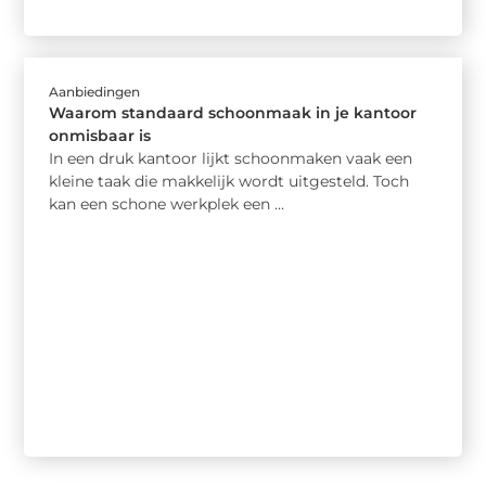
Aanbiedingen
Waarom standaard schoonmaak in je kantoor
onmisbaar is
In een druk kantoor lijkt schoonmaken vaak een
kleine taak die makkelijk wordt uitgesteld. Toch
kan een schone werkplek een ...