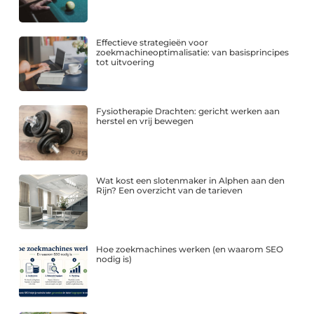
Effectieve strategieën voor
zoekmachineoptimalisatie: van basisprincipes
tot uitvoering
Fysiotherapie Drachten: gericht werken aan
herstel en vrij bewegen
Wat kost een slotenmaker in Alphen aan den
Rijn? Een overzicht van de tarieven
Hoe zoekmachines werken (en waarom SEO
nodig is)