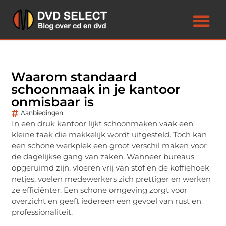
Waarom standaard
schoonmaak in je kantoor
onmisbaar is
Aanbiedingen
In een druk kantoor lijkt schoonmaken vaak een
kleine taak die makkelijk wordt uitgesteld. Toch kan
een schone werkplek een groot verschil maken voor
de dagelijkse gang van zaken. Wanneer bureaus
opgeruimd zijn, vloeren vrij van stof en de koffiehoek
netjes, voelen medewerkers zich prettiger en werken
ze efficiënter. Een schone omgeving zorgt voor
overzicht en geeft iedereen een gevoel van rust en
professionaliteit.