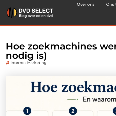
Over ons
Ons 
Hoe zoekmachines we
nodig is)
Internet Marketing