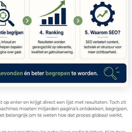
op enter en krijgt direct een lijst met resultaten. Toch zit
achines moeten miljarden pagina’s ontdekken, begrijpen,
et belangrijk om te weten hoe dat proces globaal werkt,