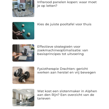
Infrarood panelen kopen: waar moet
je op letten?
Kies de juiste pooltafel voor thuis
Effectieve strategieën voor
zoekmachineoptimalisatie: van
basisprincipes tot uitvoering
Fysiotherapie Drachten: gericht
werken aan herstel en vrij bewegen
Wat kost een slotenmaker in Alphen
aan den Rijn? Een overzicht van de
tarieven