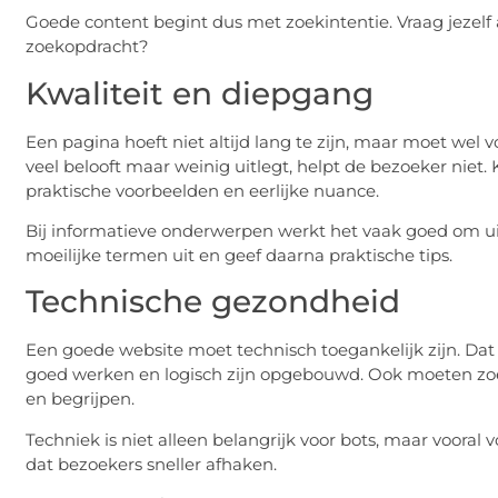
Goede content begint dus met zoekintentie. Vraag jezelf
zoekopdracht?
Kwaliteit en diepgang
Een pagina hoeft niet altijd lang te zijn, maar moet wel 
veel belooft maar weinig uitlegt, helpt de bezoeker niet.
praktische voorbeelden en eerlijke nuance.
Bij informatieve onderwerpen werkt het vaak goed om uit
moeilijke termen uit en geef daarna praktische tips.
Technische gezondheid
Een goede website moet technisch toegankelijk zijn. Dat
goed werken en logisch zijn opgebouwd. Ook moeten zo
en begrijpen.
Techniek is niet alleen belangrijk voor bots, maar voora
dat bezoekers sneller afhaken.