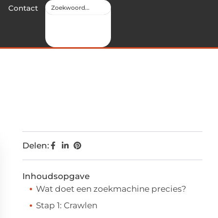
Contact
Delen:
Inhoudsopgave
Wat doet een zoekmachine precies?
Stap 1: Crawlen