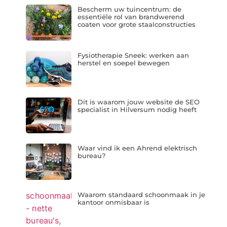
Bescherm uw tuincentrum: de
essentiële rol van brandwerend
coaten voor grote staalconstructies
Fysiotherapie Sneek: werken aan
herstel en soepel bewegen
Dit is waarom jouw website de SEO
specialist in Hilversum nodig heeft
Waar vind ik een Ahrend elektrisch
bureau?
Waarom standaard schoonmaak in je
kantoor onmisbaar is