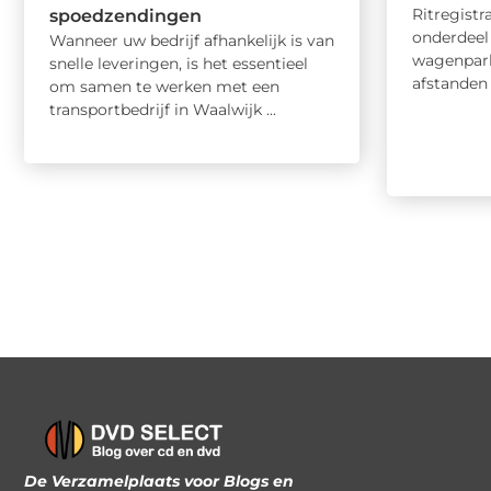
Ritregistr
spoedzendingen
onderdeel
Wanneer uw bedrijf afhankelijk is van
wagenpark.
snelle leveringen, is het essentieel
afstanden 
om samen te werken met een
transportbedrijf in Waalwijk ...
De Verzamelplaats voor Blogs en