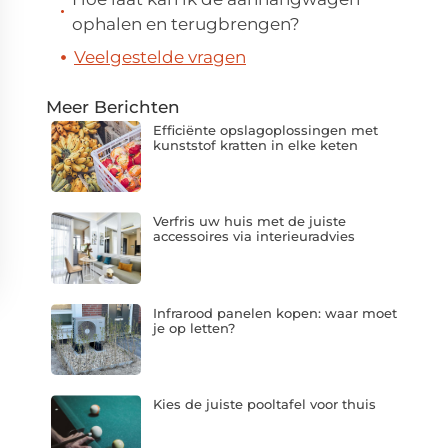
ophalen en terugbrengen?
Veelgestelde vragen
Meer Berichten
Efficiënte opslagoplossingen met
kunststof kratten in elke keten
Verfris uw huis met de juiste
accessoires via interieuradvies
Infrarood panelen kopen: waar moet
je op letten?
Kies de juiste pooltafel voor thuis