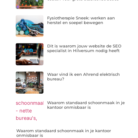
Fysiotherapie Sneek: werken aan
herstel en soepel bewegen
Dit is waarom jouw website de SEO
specialist in Hilversum nodig heeft
Waar vind ik een Ahrend elektrisch
bureau?
Waarom standaard schoonmaak in je
kantoor onmisbaar is
Waarom standaard schoonmaak in je kantoor
onmisbaar is