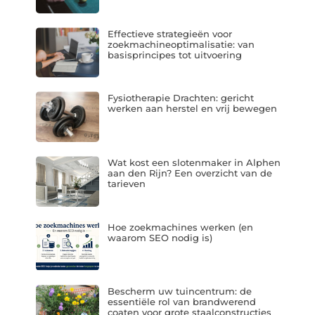
Effectieve strategieën voor
zoekmachineoptimalisatie: van
basisprincipes tot uitvoering
Fysiotherapie Drachten: gericht
werken aan herstel en vrij bewegen
Wat kost een slotenmaker in Alphen
aan den Rijn? Een overzicht van de
tarieven
Hoe zoekmachines werken (en
waarom SEO nodig is)
Bescherm uw tuincentrum: de
essentiële rol van brandwerend
coaten voor grote staalconstructies