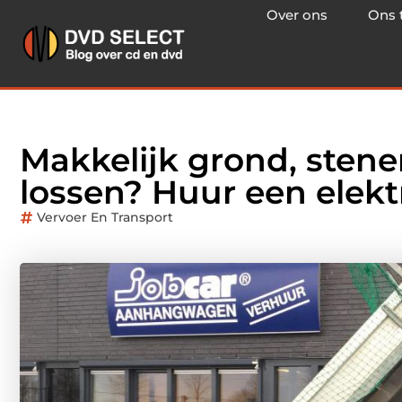
Over ons
Ons 
Makkelijk grond, stene
lossen? Huur een elek
Vervoer En Transport