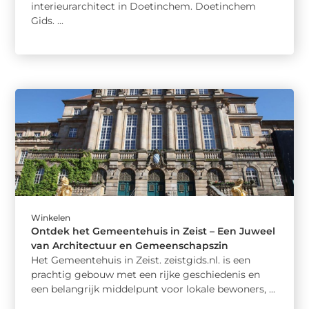
interieurarchitect in Doetinchem. Doetinchem
Gids. ...
Winkelen
Ontdek het Gemeentehuis in Zeist – Een Juweel
van Architectuur en Gemeenschapszin
Het Gemeentehuis in Zeist. zeistgids.nl. is een
prachtig gebouw met een rijke geschiedenis en
een belangrijk middelpunt voor lokale bewoners, ...