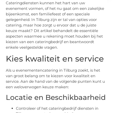
Cateringdiensten kunnen het hart van uw
evenement vormen, of het nu gaat om een zakelijke
bijeenkomst, een familiefeest of een speciale
gelegenheid. In Tilburg zijn er tal van opties voor
catering, maar hoe zorgt u ervoor dat u de juiste
keuze maakt? Dit artikel behandelt de essentiële
aspecten waarmee u rekening moet houden bij het
kiezen van een cateringbedrijf en beantwoordt
enkele veelgestelde vragen.
Kies kwaliteit en service
Als u evenementencatering in Tilburg zoekt, is het
van groot belang om te kiezen voor kwaliteit en
service. Aan de hand van de volgende punten kunt u
een weloverwogen keuze maken:
Locatie en Beschikbaarheid
Controleer of het cateringbedrijf diensten in