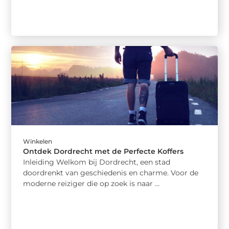
Winkelen
Ontdek Dordrecht met de Perfecte Koffers
Inleiding Welkom bij Dordrecht, een stad
doordrenkt van geschiedenis en charme. Voor de
moderne reiziger die op zoek is naar ...