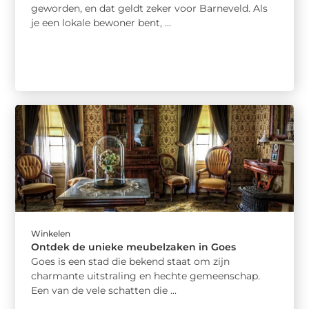
geworden, en dat geldt zeker voor Barneveld. Als
je een lokale bewoner bent, ...
Winkelen
Ontdek de unieke meubelzaken in Goes
Goes is een stad die bekend staat om zijn
charmante uitstraling en hechte gemeenschap.
Een van de vele schatten die ...