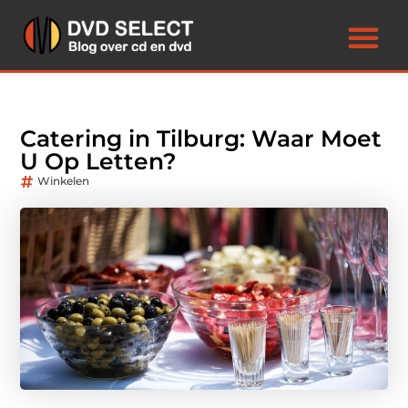
Catering in Tilburg: Waar Moet
U Op Letten?
Winkelen