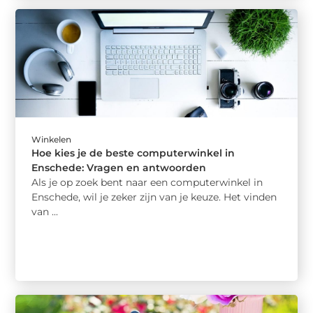
Winkelen
Hoe kies je de beste computerwinkel in
Enschede: Vragen en antwoorden
Als je op zoek bent naar een computerwinkel in
Enschede, wil je zeker zijn van je keuze. Het vinden
van ...