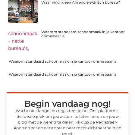
Waar vind ik een Ahrend elektrisch bureau?
Waarom standaard schoonmaak in je kantoor
onmisbaar is
Waarom standaard schoonmaak in je kantoor onmisbaar is
Waarom standaard schoonmaak in je kantoor onmisbaar is
Begin vandaag nog!
Wacht niet langer en registreer je nu. Ons platform is
de ideale plek om jouw stem te laten horen en jouw
blog met de wereld te delen. Klik op de Registreer-
knop en zet de eerste stap naar meer zichtbaarheid en
groei.