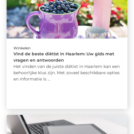
Winkelen
Vind de beste diëtist in Haarlem: Uw gids met
vragen en antwoorden
Het vinden van de juiste diëtist in Haarlem kan een
behoorlijke klus zijn. Met zoveel beschikbare opties
en informatie is ...