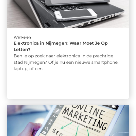
Winkelen
Elektronica in Nijmegen: Waar Moet Je Op
Letten?
Ben je op zoek naar elektronica in de prachtige
stad Nijmegen? Of je nu een nieuwe smartphone,
laptop, of een ...