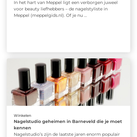
In het hart van Meppel ligt een verborgen juweel
voor beauty liefhebbers – de nagelstyliste in
Meppel (meppelgids.nl). Of je nu ...
Winkelen
Nagelstudio geheimen in Barneveld die je moet
kennen
Nagelstudio’s zijn de laatste jaren enorm populair