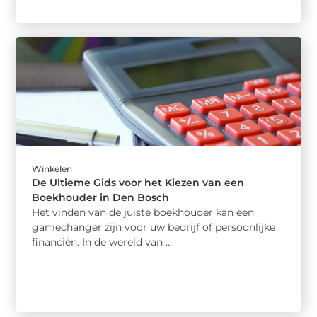
Winkelen
De Ultieme Gids voor het Kiezen van een
Boekhouder in Den Bosch
Het vinden van de juiste boekhouder kan een
gamechanger zijn voor uw bedrijf of persoonlijke
financiën. In de wereld van ...