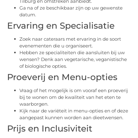
Tilburg en omstreken aanbiedt.
Ga na of ze beschikbaar zijn op uw gewenste
datum.
Ervaring en Specialisatie
Zoek naar cateraars met ervaring in de soort
evenementen die u organiseert.
Hebben ze specialiteiten die aansluiten bij uw
wensen? Denk aan vegetarische, veganistische
of biologische opties.
Proeverij en Menu-opties
Vraag of het mogelijk is om vooraf een proeverij
bij te wonen om de kwaliteit van het eten te
waarborgen.
Kijk naar de variëteit in menu-opties en of deze
aangepast kunnen worden aan dieetwensen.
Prijs en Inclusiviteit