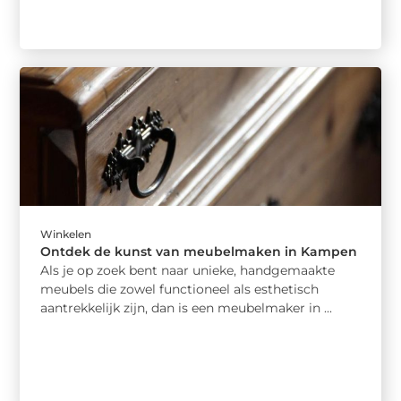
Winkelen
Ontdek de kunst van meubelmaken in Kampen
Als je op zoek bent naar unieke, handgemaakte
meubels die zowel functioneel als esthetisch
aantrekkelijk zijn, dan is een meubelmaker in ...