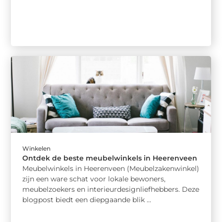
Winkelen
Ontdek de beste meubelwinkels in Heerenveen
Meubelwinkels in Heerenveen (Meubelzakenwinkel)
zijn een ware schat voor lokale bewoners,
meubelzoekers en interieurdesignliefhebbers. Deze
blogpost biedt een diepgaande blik ...