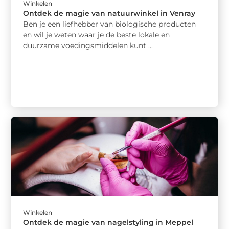
Winkelen
Ontdek de magie van natuurwinkel in Venray
Ben je een liefhebber van biologische producten
en wil je weten waar je de beste lokale en
duurzame voedingsmiddelen kunt ...
Winkelen
Ontdek de magie van nagelstyling in Meppel