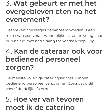
3.
Wat gebeurt er met het
overgebleven eten na het
evenement?
Bespreken hoe restjes gehanteerd worden is een
teken van een verantwoordelijke cateraar. Vraag naar
hun beleid met betrekking tot voedselverspilling.
4.
Kan de cateraar ook voor
bedienend personeel
zorgen?
De meeste volledige cateringservices kunnen
bedienend personeel verschaffen. Zorg dat u dit
vooraf duidelijk afstemt.
5.
Hoe ver van tevoren
moet ik de catering