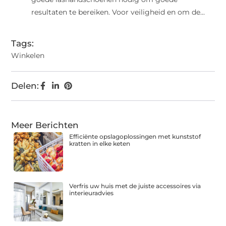
resultaten te bereiken. Voor veiligheid en om de...
Tags:
Winkelen
Delen:
Meer Berichten
Efficiënte opslagoplossingen met kunststof
kratten in elke keten
Verfris uw huis met de juiste accessoires via
interieuradvies