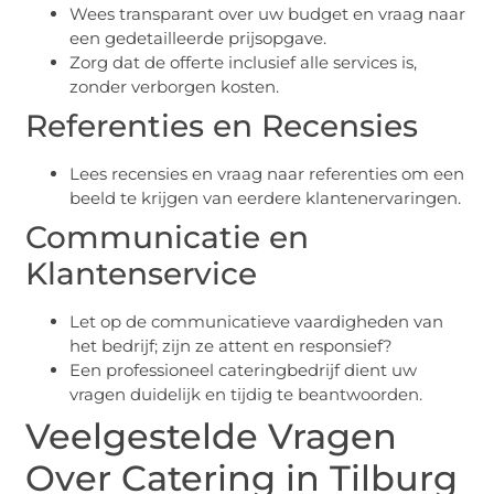
Wees transparant over uw budget en vraag naar
een gedetailleerde prijsopgave.
Zorg dat de offerte inclusief alle services is,
zonder verborgen kosten.
Referenties en Recensies
Lees recensies en vraag naar referenties om een
beeld te krijgen van eerdere klantenervaringen.
Communicatie en
Klantenservice
Let op de communicatieve vaardigheden van
het bedrijf; zijn ze attent en responsief?
Een professioneel cateringbedrijf dient uw
vragen duidelijk en tijdig te beantwoorden.
Veelgestelde Vragen
Over Catering in Tilburg