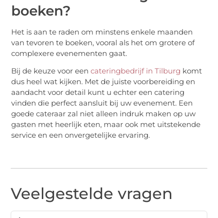
boeken?
Het is aan te raden om minstens enkele maanden
van tevoren te boeken, vooral als het om grotere of
complexere evenementen gaat.
Bij de keuze voor een
cateringbedrijf in Tilburg
komt
dus heel wat kijken. Met de juiste voorbereiding en
aandacht voor detail kunt u echter een catering
vinden die perfect aansluit bij uw evenement. Een
goede cateraar zal niet alleen indruk maken op uw
gasten met heerlijk eten, maar ook met uitstekende
service en een onvergetelijke ervaring.
Veelgestelde vragen