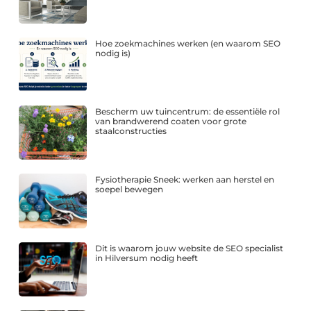
Hoe zoekmachines werken (en waarom SEO
nodig is)
Bescherm uw tuincentrum: de essentiële rol
van brandwerend coaten voor grote
staalconstructies
Fysiotherapie Sneek: werken aan herstel en
soepel bewegen
Dit is waarom jouw website de SEO specialist
in Hilversum nodig heeft