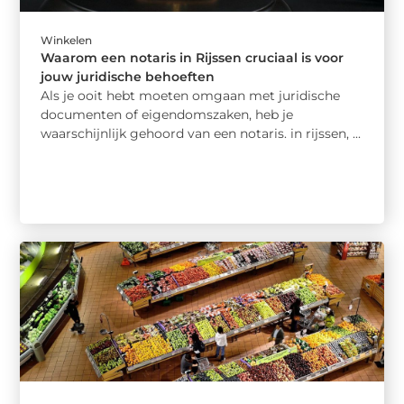
Winkelen
Waarom een notaris in Rijssen cruciaal is voor
jouw juridische behoeften
Als je ooit hebt moeten omgaan met juridische
documenten of eigendomszaken, heb je
waarschijnlijk gehoord van een notaris. in rijssen, ...