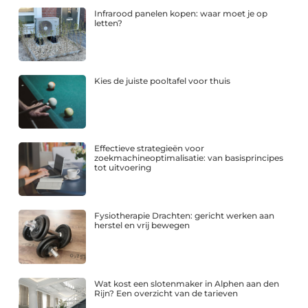
Infrarood panelen kopen: waar moet je op
letten?
Kies de juiste pooltafel voor thuis
Effectieve strategieën voor
zoekmachineoptimalisatie: van basisprincipes
tot uitvoering
Fysiotherapie Drachten: gericht werken aan
herstel en vrij bewegen
Wat kost een slotenmaker in Alphen aan den
Rijn? Een overzicht van de tarieven