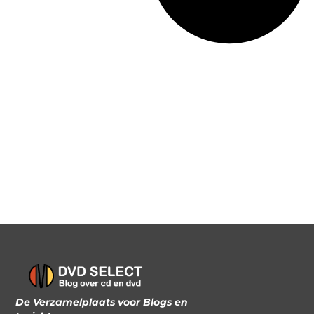
De Verzamelplaats voor Blogs en