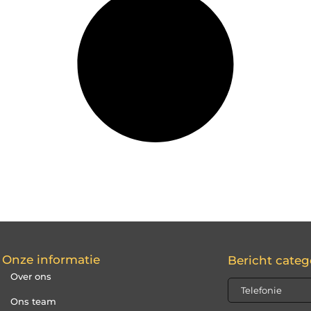
Onze informatie
Bericht categ
Over ons
Ons team