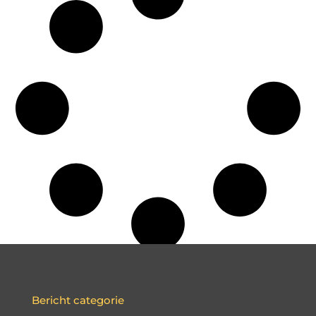
Bericht categorie