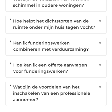
schimmel in oudere woningen?
Hoe helpt het dichtstorten van de
▼
ruimte onder mijn huis tegen vocht?
Kan ik funderingswerken
▼
combineren met verduurzaming?
Hoe kan ik een offerte aanvragen
▼
voor funderingswerken?
Wat zijn de voordelen van het
▼
inschakelen van een professionele
aannemer?