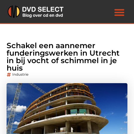
Schakel een aannemer
funderingswerken in Utrecht
in bij vocht of schimmel in je
huis
Industrie