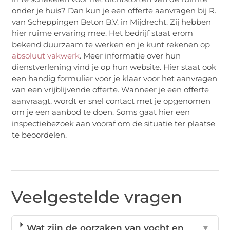
onder je huis? Dan kun je een offerte aanvragen bij R.
van Scheppingen Beton B.V. in Mijdrecht. Zij hebben
hier ruime ervaring mee. Het bedrijf staat erom
bekend duurzaam te werken en je kunt rekenen op
absoluut vakwerk
. Meer informatie over hun
dienstverlening vind je op hun website. Hier staat ook
een handig formulier voor je klaar voor het aanvragen
van een vrijblijvende offerte. Wanneer je een offerte
aanvraagt, wordt er snel contact met je opgenomen
om je een aanbod te doen. Soms gaat hier een
inspectiebezoek aan vooraf om de situatie ter plaatse
te beoordelen.
Veelgestelde vragen
Wat zijn de oorzaken van vocht en
▼