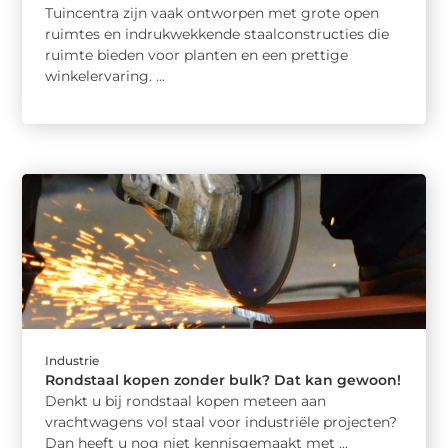
Tuincentra zijn vaak ontworpen met grote open
ruimtes en indrukwekkende staalconstructies die
ruimte bieden voor planten en een prettige
winkelervaring. ...
Industrie
Rondstaal kopen zonder bulk? Dat kan gewoon!
Denkt u bij rondstaal kopen meteen aan
vrachtwagens vol staal voor industriële projecten?
Dan heeft u nog niet kennisgemaakt met ...