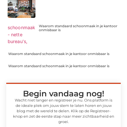
Waarom standaard schoonmaak in je kantoor
onmisbaar is
Waarom standaard schoonmaak in je kantoor onmisbaar is
Waarom standaard schoonmaak in je kantoor onmisbaar is
Begin vandaag nog!
Wacht niet langer en registreer je nu. Ons platform is
de ideale plek om jouw stem te laten horen en jouw
blog met de wereld te delen. Klik op de Registreer-
knop en zet de eerste stap naar meer zichtbaarheid en
groei.