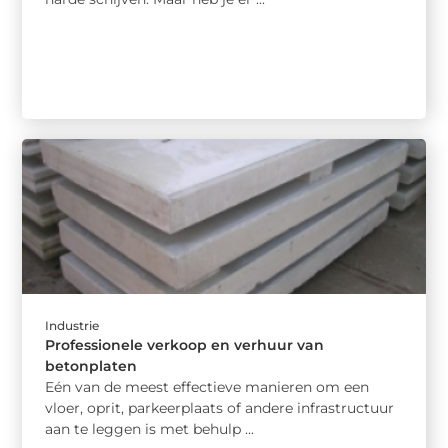
Industrie
Professionele verkoop en verhuur van
betonplaten
Eén van de meest effectieve manieren om een
vloer, oprit, parkeerplaats of andere infrastructuur
aan te leggen is met behulp ...