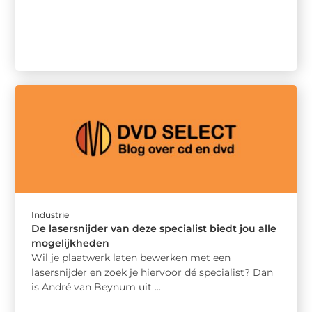
Industrie
De lasersnijder van deze specialist biedt jou alle
mogelijkheden
Wil je plaatwerk laten bewerken met een
lasersnijder en zoek je hiervoor dé specialist? Dan
is André van Beynum uit ...