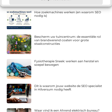
Hoe zoekmachines werken (en waarom SEO
nodig is)
Bescherm uw tuincentrum: de essentiële rol
van brandwerend coaten voor grote
staalconstructies
Fysiotherapie Sneek: werken aan herstel en
soepel bewegen
Dit is waarom jouw website de SEO specialist
in Hilversum nodig heeft
Waar vind ik een Ahrend elektrisch bureau?