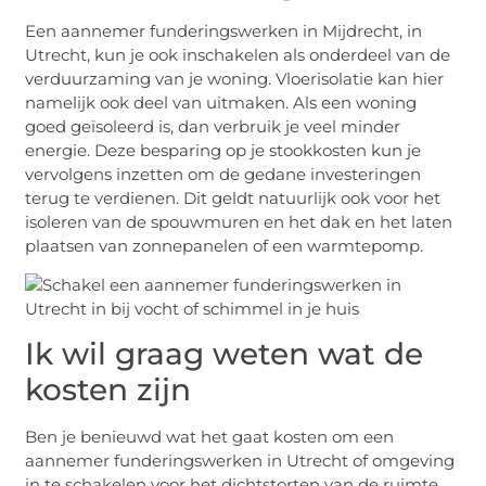
Een aannemer funderingswerken in Mijdrecht, in
Utrecht, kun je ook inschakelen als onderdeel van de
verduurzaming van je woning. Vloerisolatie kan hier
namelijk ook deel van uitmaken. Als een woning
goed geïsoleerd is, dan verbruik je veel minder
energie. Deze besparing op je stookkosten kun je
vervolgens inzetten om de gedane investeringen
terug te verdienen. Dit geldt natuurlijk ook voor het
isoleren van de spouwmuren en het dak en het laten
plaatsen van zonnepanelen of een warmtepomp.
Ik wil graag weten wat de
kosten zijn
Ben je benieuwd wat het gaat kosten om een
aannemer funderingswerken in Utrecht of omgeving
in te schakelen voor het dichtstorten van de ruimte