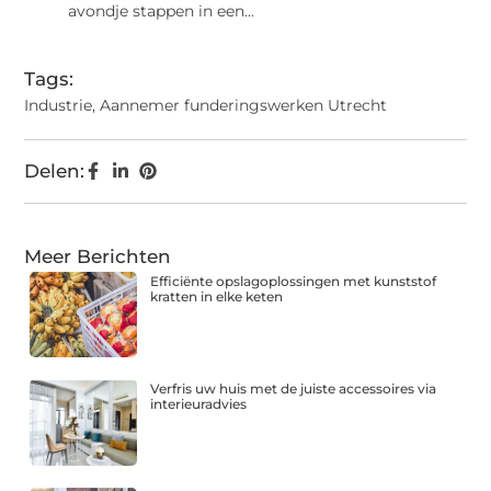
avondje stappen in een...
Tags:
Industrie
,
Aannemer funderingswerken Utrecht
Delen:
Meer Berichten
Efficiënte opslagoplossingen met kunststof
kratten in elke keten
Verfris uw huis met de juiste accessoires via
interieuradvies