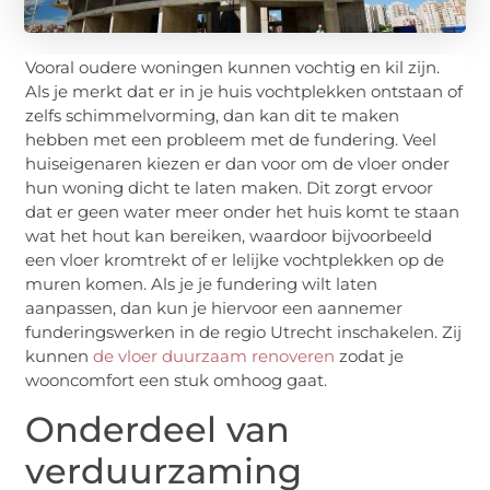
Vooral oudere woningen kunnen vochtig en kil zijn.
Als je merkt dat er in je huis vochtplekken ontstaan of
zelfs schimmelvorming, dan kan dit te maken
hebben met een probleem met de fundering. Veel
huiseigenaren kiezen er dan voor om de vloer onder
hun woning dicht te laten maken. Dit zorgt ervoor
dat er geen water meer onder het huis komt te staan
wat het hout kan bereiken, waardoor bijvoorbeeld
een vloer kromtrekt of er lelijke vochtplekken op de
muren komen. Als je je fundering wilt laten
aanpassen, dan kun je hiervoor een aannemer
funderingswerken in de regio Utrecht inschakelen. Zij
kunnen
de vloer duurzaam renoveren
zodat je
wooncomfort een stuk omhoog gaat.
Onderdeel van
verduurzaming