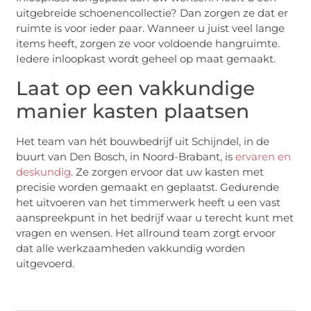
uitgebreide schoenencollectie? Dan zorgen ze dat er
ruimte is voor ieder paar. Wanneer u juist veel lange
items heeft, zorgen ze voor voldoende hangruimte.
Iedere inloopkast wordt geheel op maat gemaakt.
Laat op een vakkundige
manier kasten plaatsen
Het team van hét bouwbedrijf uit Schijndel, in de
buurt van Den Bosch, in Noord-Brabant, is
ervaren en
deskundig
. Ze zorgen ervoor dat uw kasten met
precisie worden gemaakt en geplaatst. Gedurende
het uitvoeren van het timmerwerk heeft u een vast
aanspreekpunt in het bedrijf waar u terecht kunt met
vragen en wensen. Het allround team zorgt ervoor
dat alle werkzaamheden vakkundig worden
uitgevoerd.