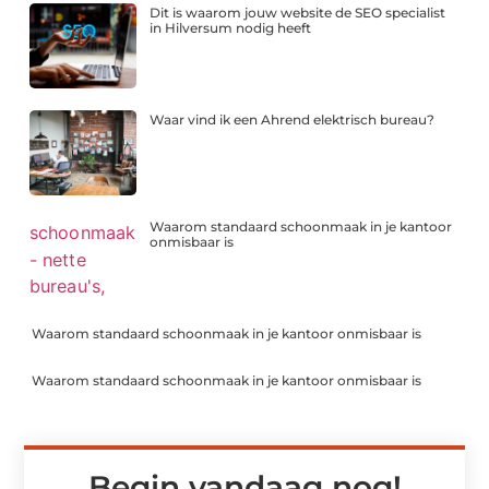
Dit is waarom jouw website de SEO specialist
in Hilversum nodig heeft
Waar vind ik een Ahrend elektrisch bureau?
Waarom standaard schoonmaak in je kantoor
onmisbaar is
Waarom standaard schoonmaak in je kantoor onmisbaar is
Waarom standaard schoonmaak in je kantoor onmisbaar is
Begin vandaag nog!