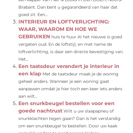
Brabant. Dan bent u gegarandeerd van haar dat
goed zit. Een...
INTERIEUR EN LOFTVERLICHTING:
WAAR, WAAROM EN HOE WE
GEBRUIKEN
huis te huur Al het nieuwe is goed
vergeten oud. En de loftstijl, en met name de
loftverlichting, is daar een directe bevestiging van.
Het...
Een taatsdeur verandert je interieur in
een klap
Met de taatsdeur maak je de woning
geheel anders. Wanneer je een woning gaat
aanpassen omdat je hier toch een keer iets anders
aan wilt...
Een snurkbeugel bestellen voor een
goede nachtrust
Wilt u uw slaapapneu of
snurkklachten tegen gaan? Dan is het verstandig
om een snurkbeugel te bestellen. Door uw kaak