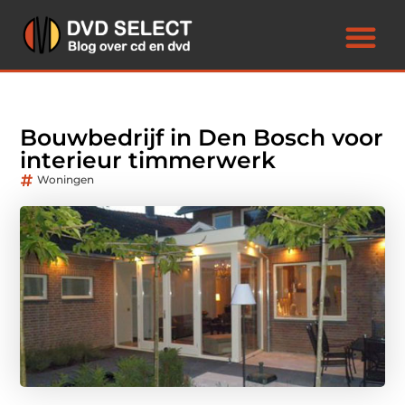
Bouwbedrijf in Den Bosch voor
interieur timmerwerk
Woningen