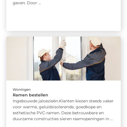
geven. Door ...
Woningen
Ramen bestellen
Ingebouwde jaloezieën.Klanten kiezen steeds vaker
voor warme, geluidsisolerende, goedkope en
esthetische PVC-ramen. Deze betrouwbare en
duurzame constructies sieren raamopeningen in ...