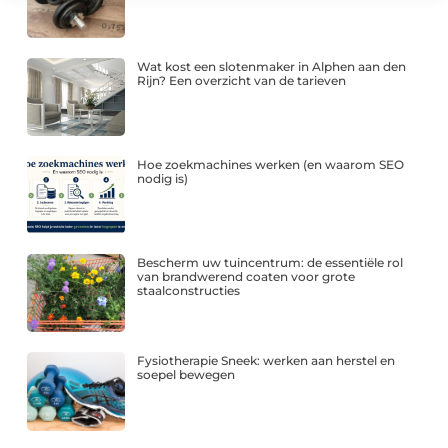
Wat kost een slotenmaker in Alphen aan den
Rijn? Een overzicht van de tarieven
Hoe zoekmachines werken (en waarom SEO
nodig is)
Bescherm uw tuincentrum: de essentiële rol
van brandwerend coaten voor grote
staalconstructies
Fysiotherapie Sneek: werken aan herstel en
soepel bewegen