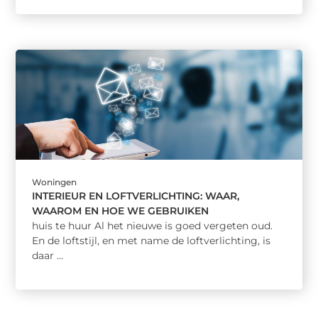
Woningen
INTERIEUR EN LOFTVERLICHTING: WAAR,
WAAROM EN HOE WE GEBRUIKEN
huis te huur Al het nieuwe is goed vergeten oud.
En de loftstijl, en met name de loftverlichting, is
daar ...