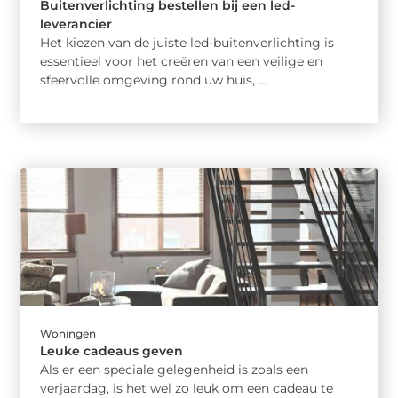
Buitenverlichting bestellen bij een led-
leverancier
Het kiezen van de juiste led-buitenverlichting is
essentieel voor het creëren van een veilige en
sfeervolle omgeving rond uw huis, ...
Woningen
Leuke cadeaus geven
Als er een speciale gelegenheid is zoals een
verjaardag, is het wel zo leuk om een cadeau te