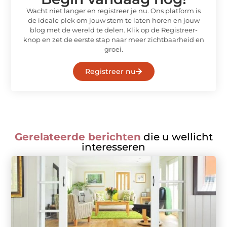
Wacht niet langer en registreer je nu. Ons platform is
de ideale plek om jouw stem te laten horen en jouw
blog met de wereld te delen. Klik op de Registreer-
knop en zet de eerste stap naar meer zichtbaarheid en
groei.
Registreer nu
Gerelateerde berichten
die u wellicht
interesseren