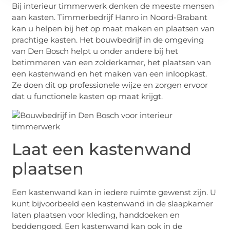
Bij interieur timmerwerk denken de meeste mensen
aan kasten. Timmerbedrijf Hanro in Noord-Brabant
kan u helpen bij het op maat maken en plaatsen van
prachtige kasten. Het bouwbedrijf in de omgeving
van Den Bosch helpt u onder andere bij het
betimmeren van een zolderkamer, het plaatsen van
een kastenwand en het maken van een inloopkast.
Ze doen dit op professionele wijze en zorgen ervoor
dat u functionele kasten op maat krijgt.
Laat een kastenwand
plaatsen
Een kastenwand kan in iedere ruimte gewenst zijn. U
kunt bijvoorbeeld een kastenwand in de slaapkamer
laten plaatsen voor kleding, handdoeken en
beddengoed. Een kastenwand kan ook in de