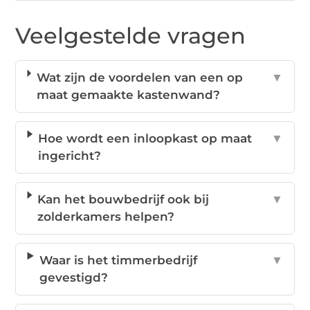
Veelgestelde vragen
Wat zijn de voordelen van een op
▼
maat gemaakte kastenwand?
Hoe wordt een inloopkast op maat
▼
ingericht?
Kan het bouwbedrijf ook bij
▼
zolderkamers helpen?
Waar is het timmerbedrijf
▼
gevestigd?