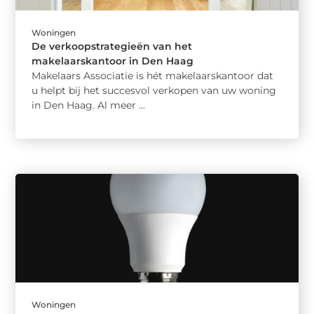
Woningen
De verkoopstrategieën van het
makelaarskantoor in Den Haag
Makelaars Associatie is hét makelaarskantoor dat
u helpt bij het succesvol verkopen van uw woning
in Den Haag. Al meer ...
Woningen