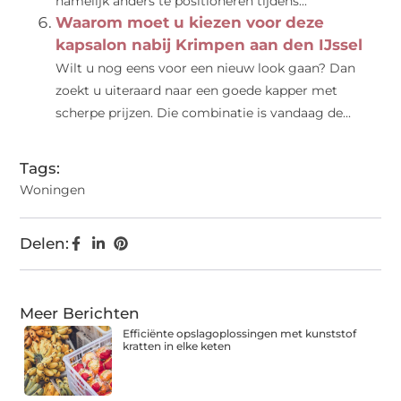
namelijk anders te positioneren tijdens...
Waarom moet u kiezen voor deze
kapsalon nabij Krimpen aan den IJssel
Wilt u nog eens voor een nieuw look gaan? Dan
zoekt u uiteraard naar een goede kapper met
scherpe prijzen. Die combinatie is vandaag de...
Tags:
Woningen
Delen:
Meer Berichten
Efficiënte opslagoplossingen met kunststof
kratten in elke keten