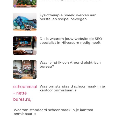
Fysiotherapie Sneek: werken aan
herstel en soepel bewegen
Dit is waarom jouw website de SEO
specialist in Hilversum nodig heeft
Waar vind ik een Ahrend elektrisch
bureau?
Waarom standaard schoonmaak in je
kantoor onmisbaar is
Waarom standaard schoonmaak in je kantoor
onmisbaar is