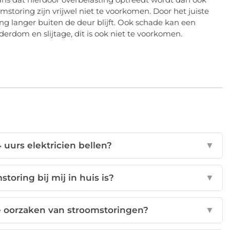
storing zijn vrijwel niet te voorkomen. Door het juiste
ng langer buiten de deur blijft. Ook schade kan een
rdom en slijtage, dit is ook niet te voorkomen.
uurs elektricien bellen?
▼
toring bij mij in huis is?
▼
 oorzaken van stroomstoringen?
▼