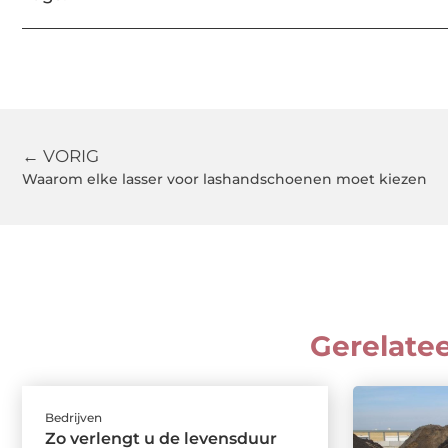
← VORIG
Waarom elke lasser voor lashandschoenen moet kiezen
Gerelate
Bedrijven
Zo verlengt u de levensduur