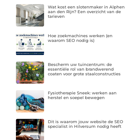
Wat kost een slotenmaker in Alphen
aan den Rijn? Een overzicht van de
tarieven
Hoe zoekmachines werken (en
waarom SEO nodig is)
Bescherm uw tuincentrum: de
essentiële rol van brandwerend
coaten voor grote staalconstructies
Fysiotherapie Sneek: werken aan
herstel en soepel bewegen
Dit is waarom jouw website de SEO
specialist in Hilversum nodig heeft