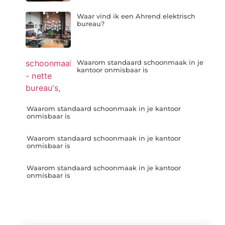
Waar vind ik een Ahrend elektrisch
bureau?
Waarom standaard schoonmaak in je
kantoor onmisbaar is
Waarom standaard schoonmaak in je kantoor
onmisbaar is
Waarom standaard schoonmaak in je kantoor
onmisbaar is
Waarom standaard schoonmaak in je kantoor
onmisbaar is