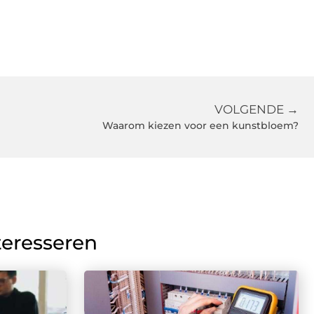
VOLGENDE →
Waarom kiezen voor een kunstbloem?
teresseren