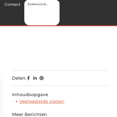
Contact
Delen:
Inhoudsopgave
Veelgestelde vragen
Meer Berichten