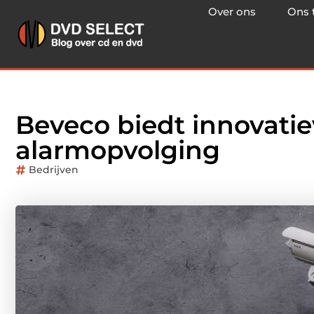
Over ons
Ons 
Beveco biedt innovatie
alarmopvolging
Bedrijven