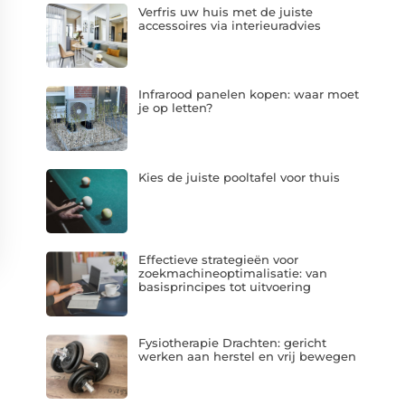
Verfris uw huis met de juiste
accessoires via interieuradvies
Infrarood panelen kopen: waar moet
je op letten?
Kies de juiste pooltafel voor thuis
Effectieve strategieën voor
zoekmachineoptimalisatie: van
basisprincipes tot uitvoering
Fysiotherapie Drachten: gericht
werken aan herstel en vrij bewegen