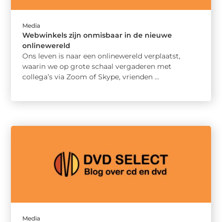
Media
Webwinkels zijn onmisbaar in de nieuwe
onlinewereld
Ons leven is naar een onlinewereld verplaatst,
waarin we op grote schaal vergaderen met
collega’s via Zoom of Skype, vrienden ...
Media