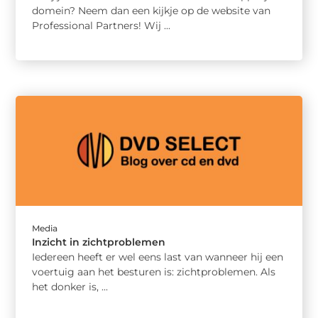
domein? Neem dan een kijkje op de website van
Professional Partners! Wij ...
Media
Inzicht in zichtproblemen
Iedereen heeft er wel eens last van wanneer hij een
voertuig aan het besturen is: zichtproblemen. Als
het donker is, ...