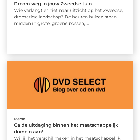
Droom weg in jouw Zweedse tuin
Wie verlangt er niet naar uitzicht op het Zweedse,
dromerige landschap? De houten huizen staan
midden in grote, groene bossen, ...
Media
Ga de uitdaging binnen het maatschappelijk
domein aan!
Wil jij het verschil maken in het maatschappelijk