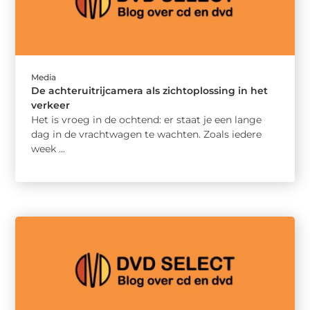
Media
De achteruitrijcamera als zichtoplossing in het
verkeer
Het is vroeg in de ochtend: er staat je een lange
dag in de vrachtwagen te wachten. Zoals iedere
week ...