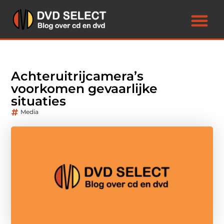
Achteruitrijcamera’s
voorkomen gevaarlijke
situaties
Media