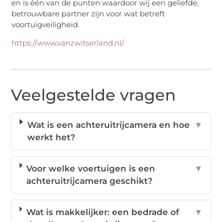
en is één van de punten waardoor wij een geliefde,
betrouwbare partner zijn voor wat betreft
voortuigveiligheid.
https://www.vanzwitserland.nl/
Veelgestelde vragen
Wat is een achteruitrijcamera en hoe
▼
werkt het?
Voor welke voertuigen is een
▼
achteruitrijcamera geschikt?
Wat is makkelijker: een bedrade of
▼