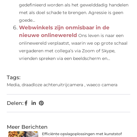
gedefinieerd worden als het gewelddadig handelen
met als doel schade te brengen. Agressie is geen
goede...
Webwinkels zijn onmisbaar in de
nieuwe onlinewereld
Ons leven is naar een
onlinewereld verplaatst, waarin we op grote schaal
vergaderen met collega’s via Zoom of Skype,
vrienden spreken via een beeldscherm en...
Tags:
Media
,
draadloze achteruitrijcamera
,
waeco camera
Delen:
Meer Berichten
Efficiënte opslagoplossingen met kunststof