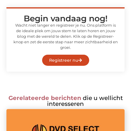
Begin vandaag nog!
Wacht niet langer en registreer je nu. Ons platform is
de ideale plek om jouw stem te laten horen en jouw
blog met de wereld te delen. Klik op de Registreer-
knop en zet de eerste stap naar meer zichtbaarheid en
groei.
Registreer nu
Gerelateerde berichten
die u wellicht
interesseren