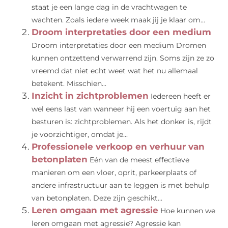
staat je een lange dag in de vrachtwagen te
wachten. Zoals iedere week maak jij je klaar om...
Droom interpretaties door een medium
Droom interpretaties door een medium Dromen
kunnen ontzettend verwarrend zijn. Soms zijn ze zo
vreemd dat niet echt weet wat het nu allemaal
betekent. Misschien...
Inzicht in zichtproblemen
Iedereen heeft er
wel eens last van wanneer hij een voertuig aan het
besturen is: zichtproblemen. Als het donker is, rijdt
je voorzichtiger, omdat je...
Professionele verkoop en verhuur van
betonplaten
Eén van de meest effectieve
manieren om een vloer, oprit, parkeerplaats of
andere infrastructuur aan te leggen is met behulp
van betonplaten. Deze zijn geschikt...
Leren omgaan met agressie
Hoe kunnen we
leren omgaan met agressie? Agressie kan