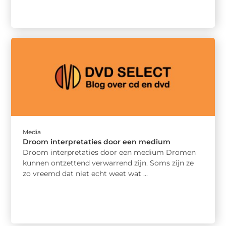
Media
Droom interpretaties door een medium
Droom interpretaties door een medium Dromen
kunnen ontzettend verwarrend zijn. Soms zijn ze
zo vreemd dat niet echt weet wat ...