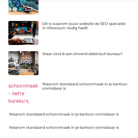
Dit is waarom jouw website de SEO specialist
in Hilversum nodig heeft
Waar vind ik een Ahrend elektrisch bureau?
Waarom standaard schoonmaak in je kantoor
onmisbaar is
Waarom standaard schoonmaak in je kantoor onmisbaar is
Waarom standaard schoonmaak in je kantoor onmisbaar is