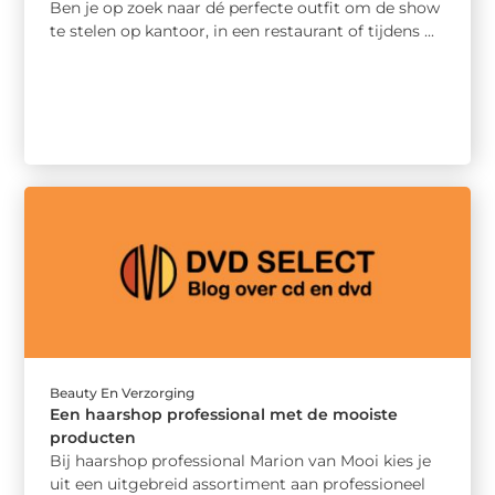
Ben je op zoek naar dé perfecte outfit om de show
te stelen op kantoor, in een restaurant of tijdens ...
Beauty En Verzorging
Een haarshop professional met de mooiste
producten
Bij haarshop professional Marion van Mooi kies je
uit een uitgebreid assortiment aan professioneel