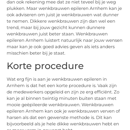
dan ook rekening mee dat ze niet teveel bij je weg
plukken. Maar wenkbrauwen epileren Arnhem kan je
ook adviseren om juist je wenkbrauwen wat dunner
te nemen. Dikkere wenkbrauwen zijn dan wel een
trend, maar bij jouw gezicht kunnen dunnere
wenkbrauwen juist beter staan. Wenkbrauwen
epileren Arnhem luistert natuurlijk naar jouw wensen
maar kan je ook goed advies geven als iets anders
misschien beter bij je staat.
Korte procedure
Wat erg fijn is aan je wenkbrauwen epileren in
Arnhem is dat het een korte procedure is. Vaak zijn
de medewerkers opgeleid en zijn ze erg efficiënt. Zo
kan je al binnen twintig minuten buiten staan met
mooie geëpileerde wenkbrauwen. Wenkbrauwen
epileren Arnhem kan ook je wenkbrauwen verven of
harsen als dat een gewenste methode is. Dit kan
bijvoorbeeld als je hele dikke wenkbrauwen hebt en