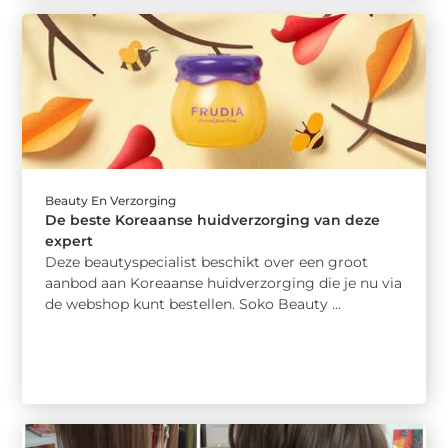
Beauty En Verzorging
De beste Koreaanse huidverzorging van deze
expert
Deze beautyspecialist beschikt over een groot
aanbod aan Koreaanse huidverzorging die je nu via
de webshop kunt bestellen. Soko Beauty ...