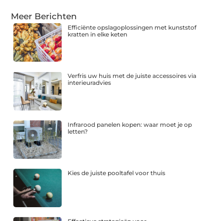
Meer Berichten
Efficiënte opslagoplossingen met kunststof
kratten in elke keten
Verfris uw huis met de juiste accessoires via
interieuradvies
Infrarood panelen kopen: waar moet je op
letten?
Kies de juiste pooltafel voor thuis