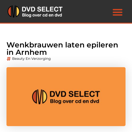
Wenkbrauwen laten epileren
in Arnhem
Beauty En Verzorging