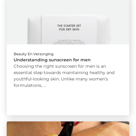
Beauty En Verzorging
Understanding sunscreen for men
Choosing the right sunscreen for men is an
essential step towards maintaining healthy and
youthful-looking skin. Unlike many women’s
formulations, ...