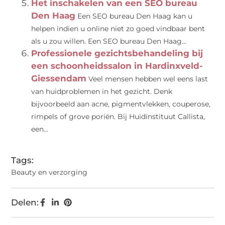
Het inschakelen van een SEO bureau
Den Haag
Een SEO bureau Den Haag kan u
helpen indien u online niet zo goed vindbaar bent
als u zou willen. Een SEO bureau Den Haag...
Professionele gezichtsbehandeling bij
een schoonheidssalon in Hardinxveld-
Giessendam
Veel mensen hebben wel eens last
van huidproblemen in het gezicht. Denk
bijvoorbeeld aan acne, pigmentvlekken, couperose,
rimpels of grove poriën. Bij Huidinstituut Callista,
een...
Tags:
Beauty en verzorging
Delen: