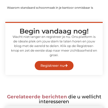
Waarom standaard schoonmaak in je kantoor onmisbaar is
Begin vandaag nog!
Wacht niet langer en registreer je nu. Ons platform is
de ideale plek om jouw stem te laten horen en jouw
blog met de wereld te delen. Klik op de Registreer-
knop en zet de eerste stap naar meer zichtbaarheid en
groei.
Registreer nu
Gerelateerde berichten
die u wellicht
interesseren