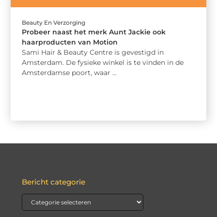
Beauty En Verzorging
Probeer naast het merk Aunt Jackie ook
haarproducten van Motion
Sami Hair & Beauty Centre is gevestigd in
Amsterdam. De fysieke winkel is te vinden in de
Amsterdamse poort, waar ...
Bericht categorie