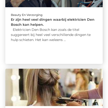
Beauty En Verzorging
Er zijn heel veel dingen waarbij elektricien Den
Bosch kan helpen.
Elektricien Den Bosch kan zoals de titel
suggereert bij heel veel verschillende dingen te
hulp schieten. Het kan weleens ...