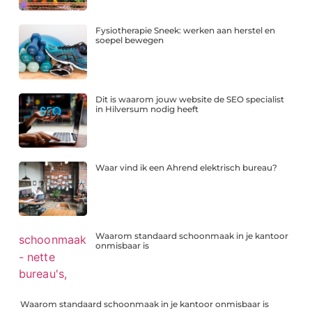
Fysiotherapie Sneek: werken aan herstel en
soepel bewegen
Dit is waarom jouw website de SEO specialist
in Hilversum nodig heeft
Waar vind ik een Ahrend elektrisch bureau?
Waarom standaard schoonmaak in je kantoor
onmisbaar is
Waarom standaard schoonmaak in je kantoor onmisbaar is