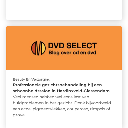
Beauty En Verzorging
Professionele gezichtsbehandeling bij een
schoonheidssalon in Hardinxveld-Giessendam
Veel mensen hebben wel eens last van
huidproblemen in het gezicht. Denk bijvoorbeeld
aan acne, pigmentvlekken, couperose, rimpels of
grove ...