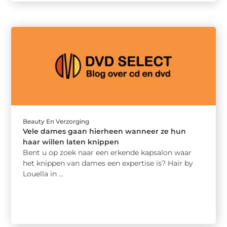
Beauty En Verzorging
Vele dames gaan hierheen wanneer ze hun
haar willen laten knippen
Bent u op zoek naar een erkende kapsalon waar
het knippen van dames een expertise is? Hair by
Louella in ...