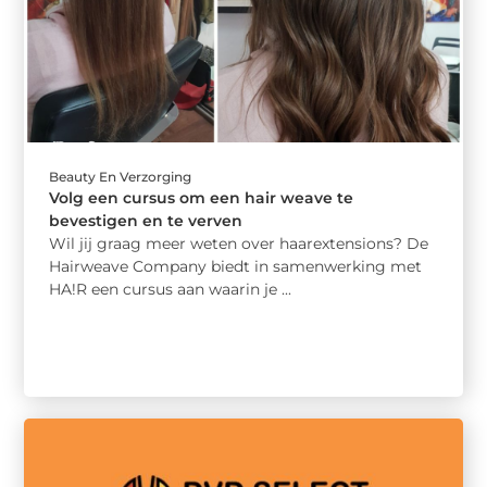
Beauty En Verzorging
Volg een cursus om een hair weave te
bevestigen en te verven
Wil jij graag meer weten over haarextensions? De
Hairweave Company biedt in samenwerking met
HA!R een cursus aan waarin je ...