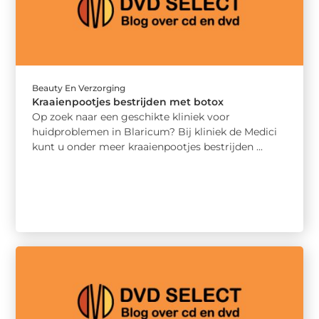
Beauty En Verzorging
Kraaienpootjes bestrijden met botox
Op zoek naar een geschikte kliniek voor
huidproblemen in Blaricum? Bij kliniek de Medici
kunt u onder meer kraaienpootjes bestrijden ...