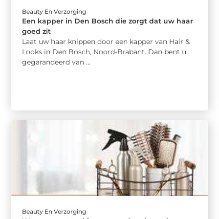
Beauty En Verzorging
Een kapper in Den Bosch die zorgt dat uw haar
goed zit
Laat uw haar knippen door een kapper van Hair &
Looks in Den Bosch, Noord-Brabant. Dan bent u
gegarandeerd van ...
Beauty En Verzorging