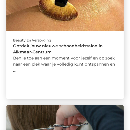
Beauty En Verzorging
Ontdek jouw nieuwe schoonheidssalon in
Alkmaar-Centrum
Ben je toe aan een moment voor jezelf en op zoek
naar een plek waar je volledig kunt ontspannen en
...