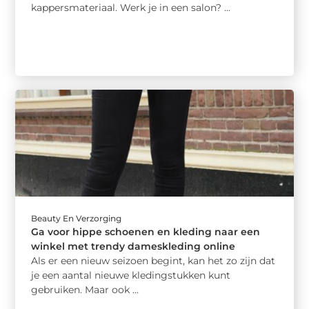
kappersmateriaal. Werk je in een salon? ...
Beauty En Verzorging
Ga voor hippe schoenen en kleding naar een
winkel met trendy dameskleding online
Als er een nieuw seizoen begint, kan het zo zijn dat
je een aantal nieuwe kledingstukken kunt
gebruiken. Maar ook ...