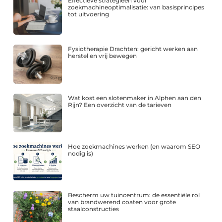
Effectieve strategieën voor
zoekmachineoptimalisatie: van basisprincipes
tot uitvoering
Fysiotherapie Drachten: gericht werken aan
herstel en vrij bewegen
Wat kost een slotenmaker in Alphen aan den
Rijn? Een overzicht van de tarieven
Hoe zoekmachines werken (en waarom SEO
nodig is)
Bescherm uw tuincentrum: de essentiële rol
van brandwerend coaten voor grote
staalconstructies