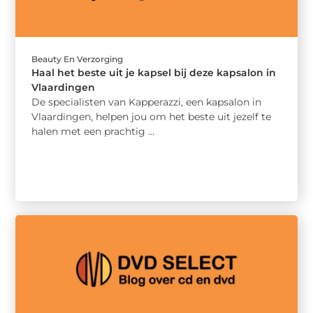
Beauty En Verzorging
Haal het beste uit je kapsel bij deze kapsalon in
Vlaardingen
De specialisten van Kapperazzi, een kapsalon in
Vlaardingen, helpen jou om het beste uit jezelf te
halen met een prachtig ...